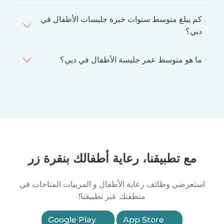
كم يبلغ متوسط سنوات خبرة جليسات الأطفال في
دبي؟
ما هو متوسط عمر جليسة الأطفال في دبي؟
مع تطبيقنا، رعاية أطفالك بنقرة زر
استعرضي وظائف رعاية الأطفال و المربيات المتاحات في
منطقتك عبر تطبيقنا!
Google Play
App Store