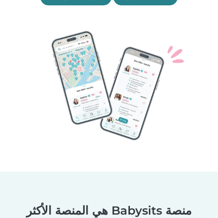
منصة Babysits هي المنصة الأكثر