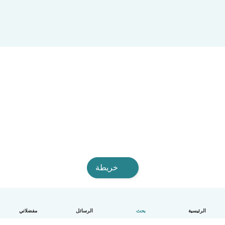
خريطة
الرئيسية
بحث
الرسائل
مفضلاتي