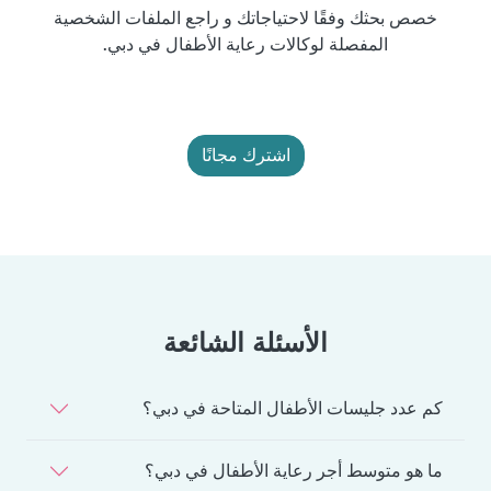
خصص بحثك وفقًا لاحتياجاتك و راجع الملفات الشخصية
المفصلة لوكالات رعاية الأطفال في دبي.
اشترك مجانًا
الأسئلة الشائعة
كم عدد جليسات الأطفال المتاحة في دبي؟
ما هو متوسط أجر رعاية الأطفال في دبي؟