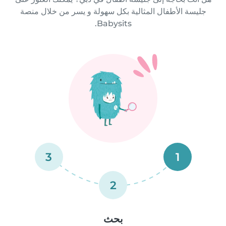
جليسة الأطفال المثالية بكل سهولة و يسر من خلال منصة
Babysits.
3
1
2
بحث