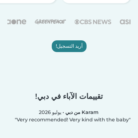
أريد التسجيل!
تقييمات الآباء في دبي!
Karam من دبي
•
يوليو 2026
Very recommended! Very kind with the baby