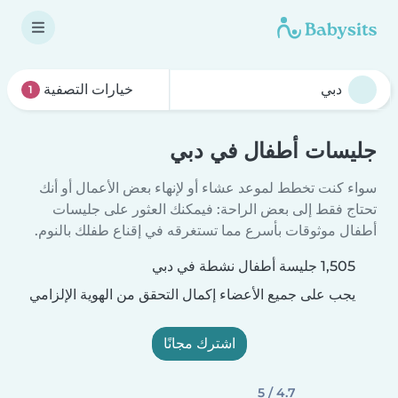
خيارات التصفية
1
جليسات أطفال في دبي
سواء كنت تخطط لموعد عشاء أو لإنهاء بعض الأعمال أو أنك
تحتاج فقط إلى بعض الراحة: فيمكنك العثور على جليسات
أطفال موثوقات بأسرع مما تستغرقه في إقناع طفلك بالنوم.
1,505 جليسة أطفال نشطة في دبي
يجب على جميع الأعضاء إكمال التحقق من الهوية الإلزامي
اشترك مجانًا
4.7 / 5