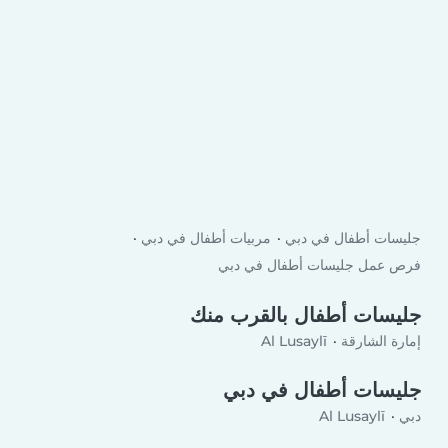
جليسات أطفال في دبي
مربيات أطفال في دبي
فرص عمل جليسات أطفال في دبي
جليسات أطفال بالقرب منك
إمارة الشارقة
Al Lusaylī
جليسات أطفال في دبي
دبي
Al Lusaylī