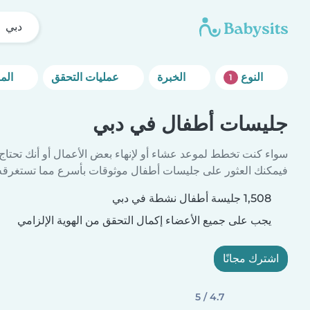
دبي
النوع
الخبرة
عمليات التحقق
المزيد من خيارات التصفية
1
جليسات أطفال في دبي
سواء كنت تخطط لموعد عشاء أو لإنهاء بعض الأعمال أو أنك تحتاج
فيمكنك العثور على جليسات أطفال موثوقات بأسرع مما تستغرقه 
1,508 جليسة أطفال نشطة في دبي
يجب على جميع الأعضاء إكمال التحقق من الهوية الإلزامي
اشترك مجانًا
4.7 / 5