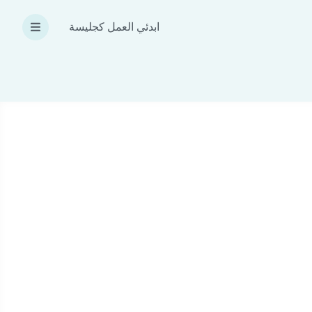
ابدئي العمل كجليسة