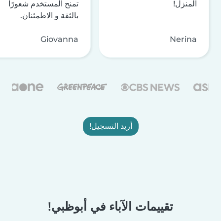
المنزل!
تمنح المستخدم شعورًا
بالثقة و الاطمئنان.
Giovanna
Nerina
أريد التسجيل!
تقييمات الآباء في أبوظبي!