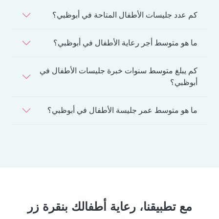
كم عدد جليسات الأطفال المتاحة في أبوظبي؟
ما هو متوسط أجر رعاية الأطفال في أبوظبي؟
كم يبلغ متوسط سنوات خبرة جليسات الأطفال في
أبوظبي؟
ما هو متوسط عمر جليسة الأطفال في أبوظبي؟
مع تطبيقنا، رعاية أطفالك بنقرة زر