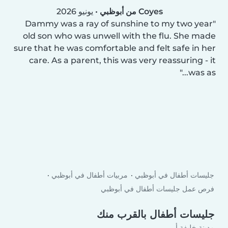
Coyes من أبوظبي
•
يونيو 2026
Dammy was a ray of sunshine to my two year
old son who was unwell with the flu. She made
sure that he was comfortable and felt safe in her
care. As a parent, this was very reassuring - it
was as...
جليسات أطفال في أبوظبي
مربيات أطفال في أبوظبي
فرص عمل جليسات أطفال في أبوظبي
جليسات أطفال بالقرب منك
مدينة خليفة أ