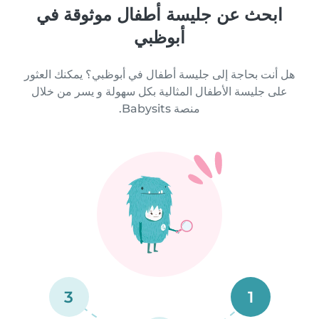
ابحث عن جليسة أطفال موثوقة في
أبوظبي
هل أنت بحاجة إلى جليسة أطفال في أبوظبي؟ يمكنك العثور
على جليسة الأطفال المثالية بكل سهولة و يسر من خلال
منصة Babysits.
3
1