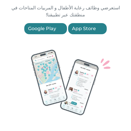
استعرضي وظائف رعاية الأطفال و المربيات المتاحات في
منطقتك عبر تطبيقنا!
Google Play
App Store