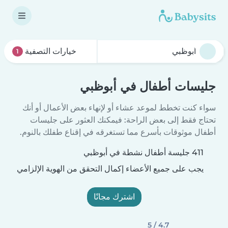
خيارات التصفية
1
جليسات أطفال في أبوظبي
سواء كنت تخطط لموعد عشاء أو لإنهاء بعض الأعمال أو أنك
تحتاج فقط إلى بعض الراحة: فيمكنك العثور على جليسات
أطفال موثوقات بأسرع مما تستغرقه في إقناع طفلك بالنوم.
411 جليسة أطفال نشطة في أبوظبي
يجب على جميع الأعضاء إكمال التحقق من الهوية الإلزامي
اشترك مجانًا
4.7 / 5