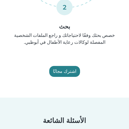
2
بحث
خصص بحثك وفقًا لاحتياجاتك و راجع الملفات الشخصية
المفصلة لوكالات رعاية الأطفال في أبوظبي.
اشترك مجانًا
الأسئلة الشائعة