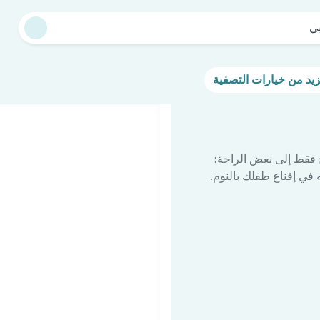
ي
 فقط إلى بعض الراحة:
في إقناع طفلك بالنوم.