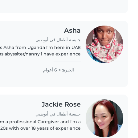
Asha
جليسة أطفال في أبوظبي
is Asha from Uganda I'm here in UAE
cooking Arabic..
الخبرة: > 6 أعوام
Jackie Rose
جليسة أطفال في أبوظبي
Im a professional Caregiver and I'm a
 20s with over 18 years of experience
en of all ages. I'm comfortable with a