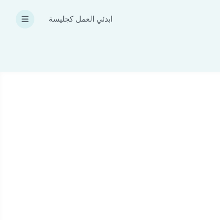
ابدئي العمل كجليسة