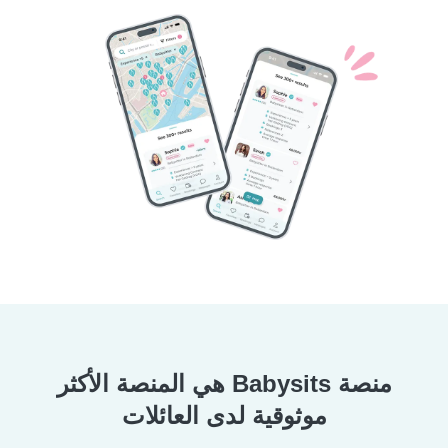
منصة Babysits هي المنصة الأكثر
موثوقية لدى العائلات