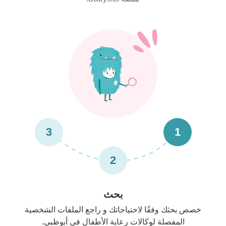
3
1
2
بحث
خصص بحثك وفقًا لاحتياجاتك و راجع الملفات الشخصية
المفصلة لوكالات رعاية الأطفال في أبوظبي.