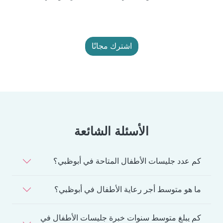
اشترك مجانًا
الأسئلة الشائعة
كم عدد جليسات الأطفال المتاحة في أبوظبي؟
ما هو متوسط أجر رعاية الأطفال في أبوظبي؟
كم يبلغ متوسط سنوات خبرة جليسات الأطفال في