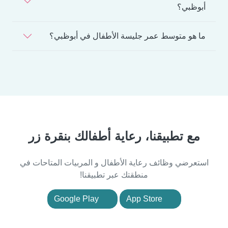
أبوظبي؟
ما هو متوسط عمر جليسة الأطفال في أبوظبي؟
مع تطبيقنا، رعاية أطفالك بنقرة زر
استعرضي وظائف رعاية الأطفال و المربيات المتاحات في
منطقتك عبر تطبيقنا!
Google Play
App Store