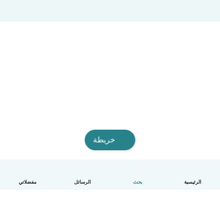
خريطة
الرئيسية
بحث
الرسائل
مفضلاتي