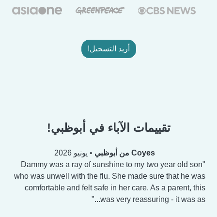
أريد التسجيل!
تقييمات الآباء في أبوظبي!
Coyes من أبوظبي
•
يونيو 2026
Dammy was a ray of sunshine to my two year old son
who was unwell with the flu. She made sure that he was
comfortable and felt safe in her care. As a parent, this
was very reassuring - it was as...