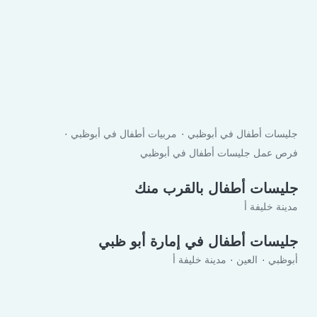
جليسات أطفال في أبوظبي
مربيات أطفال في أبوظبي
فرص عمل جليسات أطفال في أبوظبي
جليسات أطفال بالقرب منك
مدينة خليفة أ
جليسات أطفال في إمارة أبو ظبي
أبوظبي
العين
مدينة خليفة أ