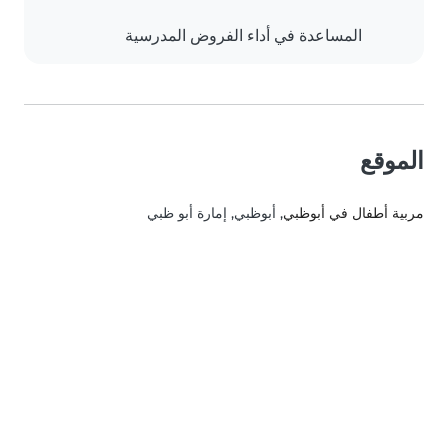
المساعدة في أداء الفروض المدرسية
الموقع
مربية أطفال في أبوظبي
, أبوظبي, إمارة أبو ظبي