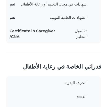
شهادات في مجال التعليم أو رعاية الأطفال
نعم
الشهادات الطبية المهنية
نعم
تفاصيل
Certificate in Caregiver
التعليم
/CNA
قدراتي الخاصة في رعاية الأطفال
الحرف اليدوية
الرسم