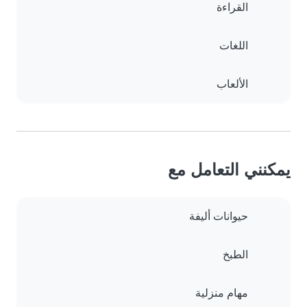
القراءة
اللغات
الألعاب
يمكنني التعامل مع
حيوانات أليفة
الطبخ
مهام منزلية