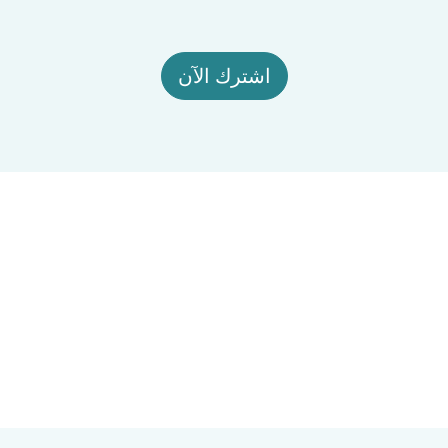
اشترك الآن