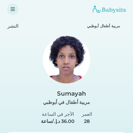
النشر
مربية أطفال أبوظبي
Sumayah
مربية أطفال في أبوظبي
العمر
الأجر في الساعة
28