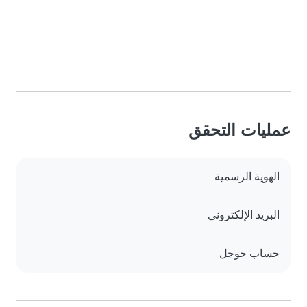
عمليات التحقق
الهوية الرسمية
البريد الإلكتروني
حساب جوجل