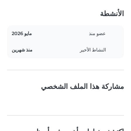
الأنشطة
عضو منذ
مايو 2026
النشاط الأخير
منذ شهرين
مشاركة هذا الملف الشخصي