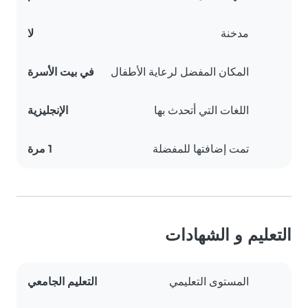
مدخنة
لا
المكان المفضل لرعاية الأطفال
في بيت الأسرة
اللغات التي أتحدث بها
الإنجليزية
تمت إضافتها للمفضلة
1 مرة
التعليم و الشهادات
المستوى التعليمي
التعليم الجامعي