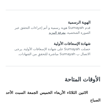
الهوية الرسمية
قدم Sumayah هوية رسمية و أتم إجراءات التحقق عبر
الصورة الشخصية.
معرفة المزيد
شهادة الإسعافات الأولية
حصلت Sumayah على شهادة الإسعافات الأولية. يرجى
الاتصال ب Sumayah مباشرة للتحققِ من الشهادات.
الأوقات المتاحة
الاثنين
الثلاثاء
الأربعاء
الخميس
الجمعة
السبت
الأحد
الصباح