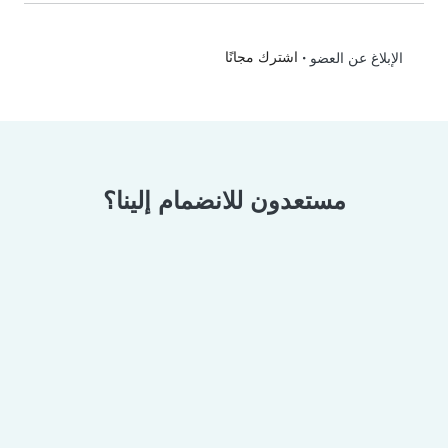
•
اشترك مجانًا
الإبلاغ عن العضو
مستعدون للانضمام إلينا؟