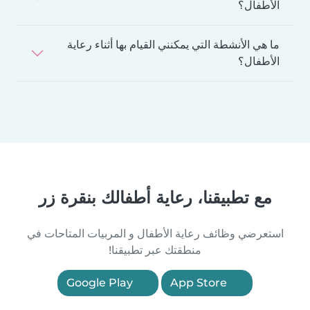
الأطفال؟
ما هي الأنشطة التي يمكنني القيام بها أثناء رعاية
الأطفال؟
مع تطبيقنا، رعاية أطفالك بنقرة زر
استعرضي وظائف رعاية الأطفال و المربيات المتاحات في
منطقتك عبر تطبيقنا!
Google Play
App Store