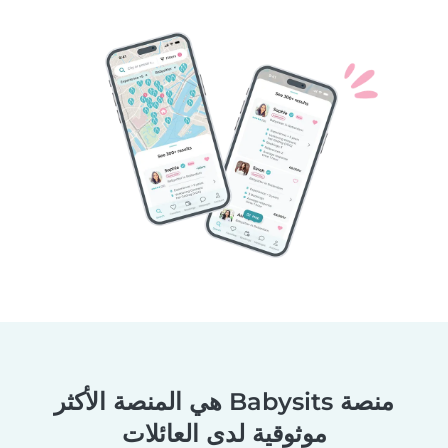
منصة Babysits هي المنصة الأكثر
موثوقية لدى العائلات