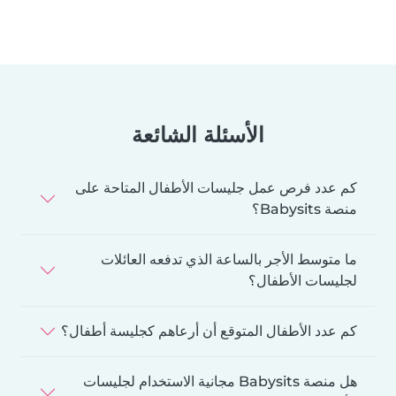
الأسئلة الشائعة
كم عدد فرص عمل جليسات الأطفال المتاحة على
منصة Babysits؟
ما متوسط الأجر بالساعة الذي تدفعه العائلات
لجليسات الأطفال؟
كم عدد الأطفال المتوقع أن أرعاهم كجليسة أطفال؟
هل منصة Babysits مجانية الاستخدام لجليسات