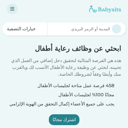
خيارات التصفية
ابحثي عن وظائف رعاية أطفال
هذه هي الفرصة المثالية لتحقيق دخل إضافي من العمل الذي
تحبينه. ابحثي عن وظيفة رعاية الأطفال الأنسب لك وبالقرب
منك وأيضًا وفقاً لشروطك الخاصة.
458 فرصة عمل متاحة لجليسات الأطفال
مجانًا 100% لجليسات الأطفال
يجب على جميع الأعضاء إكمال التحقق من الهوية الإلزامي
اشترك مجانًا