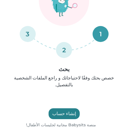
3
1
2
بحث
خصص بحثك وفقًا لاحتياجاتك و راجع الملفات الشخصية
بالتفصيل.
إنشاء حساب
منصة Babysits مجانية لجليسات الأطفال!