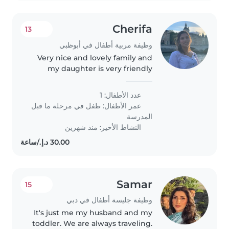
Cherifa
13
وظيفة مربية أطفال في أبوظبي
Very nice and lovely family and
my daughter is very friendly
عدد الأطفال: 1
عمر الأطفال:
طفل في مرحلة ما قبل
المدرسة
النشاط الأخير: منذ شهرين
Samar
15
وظيفة جليسة أطفال في دبي
It's just me my husband and my
toddler. We are always traveling.