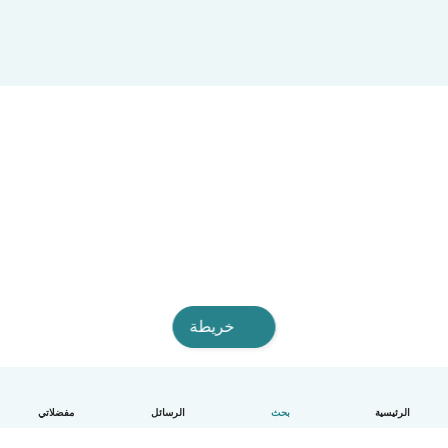
خريطة
الرئيسية
بحث
الرسائل
مفضلاتي