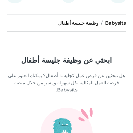
Babysits
وظيفة جليسة أطفال
ابحثي عن وظيفة جليسة أطفال
هل تبحثين عن فرص عمل كجليسة أطفال؟ يمكنك العثور على
فرصة العمل المثالية بكل سهولة و يسر من خلال منصة
Babysits.