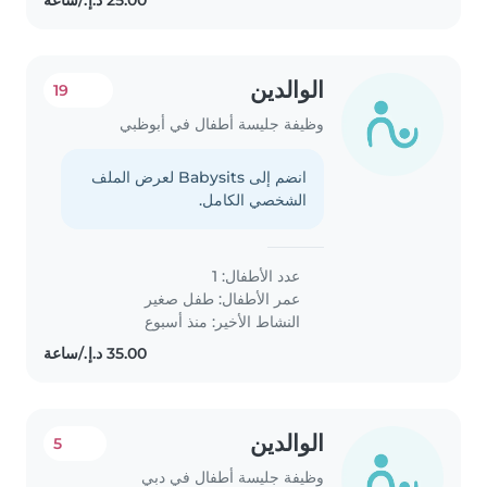
الوالدين
19
وظيفة جليسة أطفال في أبوظبي
انضم إلى Babysits لعرض الملف
الشخصي الكامل.
عدد الأطفال: 1
عمر الأطفال:
طفل صغير
النشاط الأخير: منذ أسبوع
الوالدين
5
وظيفة جليسة أطفال في دبي