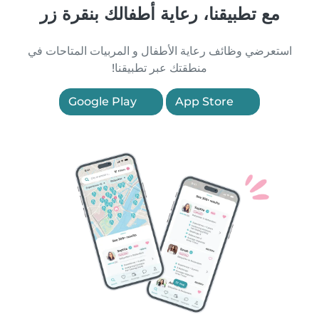
مع تطبيقنا، رعاية أطفالك بنقرة زر
استعرضي وظائف رعاية الأطفال و المربيات المتاحات في
منطقتك عبر تطبيقنا!
Google Play
App Store