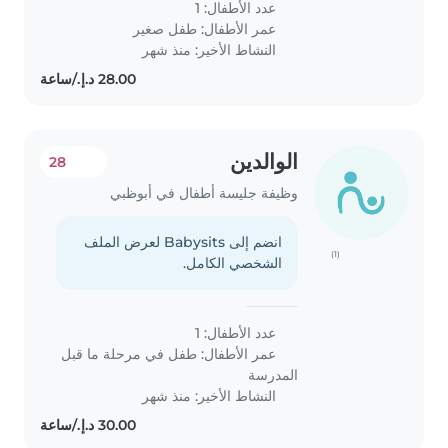
عدد الأطفال: 1
عمر الأطفال:
طفل صغير
النشاط الأخير: منذ شهر
الوالدين
28
وظيفة جليسة أطفال في أبوظبي
انضم إلى Babysits لعرض الملف
(1)
الشخصي الكامل.
عدد الأطفال: 1
عمر الأطفال:
طفل في مرحلة ما قبل
المدرسة
النشاط الأخير: منذ شهر