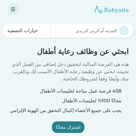
خيارات التصفية
ابحثي عن وظائف رعاية أطفال
هذه هي الفرصة المثالية لتحقيق دخل إضافي من العمل الذي
تحبينه. ابحثي عن وظيفة رعاية الأطفال الأنسب لك وبالقرب
منك وأيضًا وفقاً لشروطك الخاصة.
458 فرصة عمل متاحة لجليسات الأطفال
مجانًا 100% لجليسات الأطفال
يجب على جميع الأعضاء إكمال التحقق من الهوية الإلزامي
اشترك مجانًا