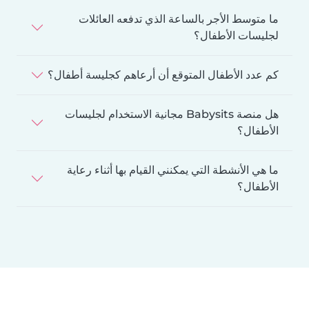
ما متوسط الأجر بالساعة الذي تدفعه العائلات
لجليسات الأطفال؟
كم عدد الأطفال المتوقع أن أرعاهم كجليسة أطفال؟
هل منصة Babysits مجانية الاستخدام لجليسات
الأطفال؟
ما هي الأنشطة التي يمكنني القيام بها أثناء رعاية
الأطفال؟