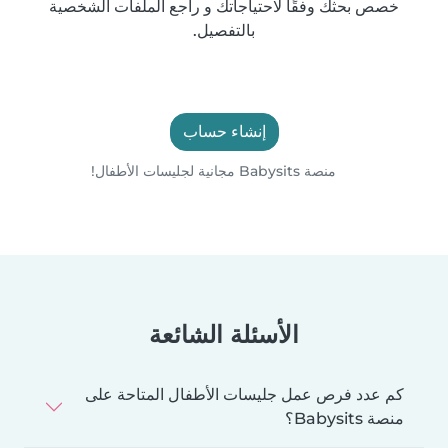
خصص بحثك وفقًا لاحتياجاتك و راجع الملفات الشخصية
بالتفصيل.
إنشاء حساب
منصة Babysits مجانية لجليسات الأطفال!
الأسئلة الشائعة
كم عدد فرص عمل جليسات الأطفال المتاحة على
منصة Babysits؟