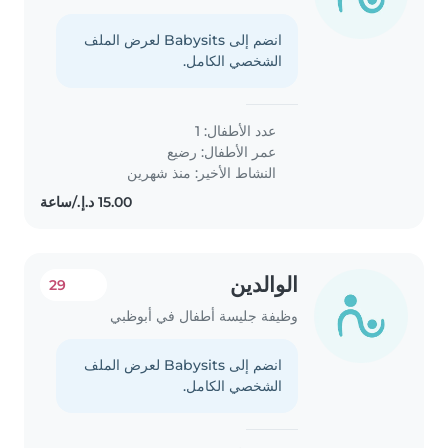
انضم إلى Babysits لعرض الملف
الشخصي الكامل.
عدد الأطفال: 1
عمر الأطفال:
رضيع
النشاط الأخير: منذ شهرين
الوالدين
29
وظيفة جليسة أطفال في أبوظبي
انضم إلى Babysits لعرض الملف
الشخصي الكامل.