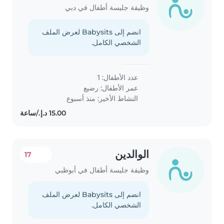
وظيفة جليسة أطفال في دبي
انضم إلى Babysits لعرض الملف
الشخصي الكامل.
عدد الأطفال: 1
عمر الأطفال:
رضيع
النشاط الأخير: منذ أسبوع
الوالدين
17
وظيفة جليسة أطفال في أبوظبي
انضم إلى Babysits لعرض الملف
الشخصي الكامل.