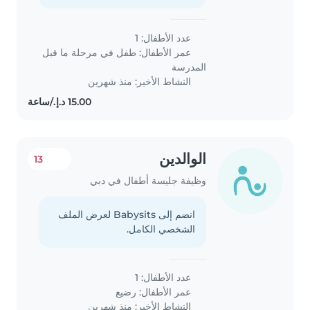
عدد الأطفال: 1
عمر الأطفال:
طفل في مرحلة ما قبل
المدرسة
النشاط الأخير: منذ شهرين
الوالدين
13
وظيفة جليسة أطفال في دبي
انضم إلى Babysits لعرض الملف
الشخصي الكامل.
عدد الأطفال: 1
عمر الأطفال:
رضيع
النشاط الأخير: منذ شهرين