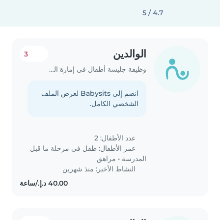
4.7 / 5
الوالدين
3
وظيفة جليسة أطفال في إمارة الشارقة
انضم إلى Babysits لعرض الملف
الشخصي الكامل.
عدد الأطفال: 2
عمر الأطفال:
طفل في مرحلة ما قبل
المدرسة
•
مراهق
النشاط الأخير: منذ شهرين