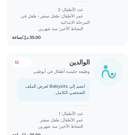
عدد الأطفال: 2
عمر الأطفال:
طفل صغير
•
طفل في
المرحلة الابتدائية
النشاط الأخير: منذ شهرين
الوالدين
15
وظيفة جليسة أطفال في أبوظبي
انضم إلى Babysits لعرض الملف
الشخصي الكامل.
عدد الأطفال: 1
عمر الأطفال:
طفل صغير
النشاط الأخير: منذ شهرين