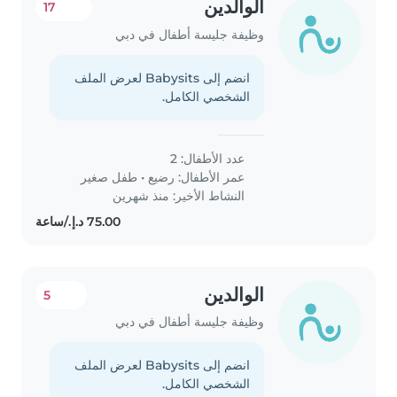
الوالدين
17
وظيفة جليسة أطفال في دبي
انضم إلى Babysits لعرض الملف
الشخصي الكامل.
عدد الأطفال: 2
عمر الأطفال:
رضيع
•
طفل صغير
النشاط الأخير: منذ شهرين
الوالدين
5
وظيفة جليسة أطفال في دبي
انضم إلى Babysits لعرض الملف
الشخصي الكامل.