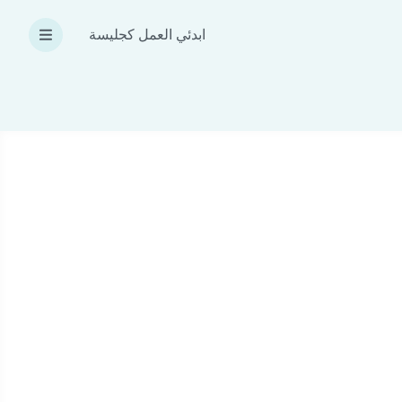
ابدئي العمل كجليسة