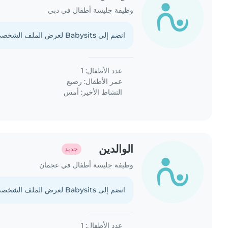
وظيفة جليسة أطفال في دبي
انضم إلى Babysits لعرض الملف الشخصي الكامل.
عدد الأطفال: 1
عمر الأطفال:
رضيع
النشاط الأخير: أمس
الوالدين
جديد
وظيفة جليسة أطفال في عجمان
انضم إلى Babysits لعرض الملف الشخصي الكامل.
عدد الأطفال: 1