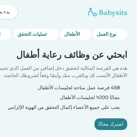
بدء ب
نوع العمل
الأطفال
عمليات التحقق
المزيد من خيارات التصفية
ابحثي عن وظائف رعاية أطفال
هذه هي الفرصة المثالية لتحقيق دخل إضافي من العمل الذي تحبين
الأطفال الأنسب لك وبالقرب منك وأيضًا وفقاً لشروطك الخاصة.
458 فرصة عمل متاحة لجليسات الأطفال
مجانًا 100% لجليسات الأطفال
يجب على جميع الأعضاء إكمال التحقق من الهوية الإلزامي
اشترك مجانًا