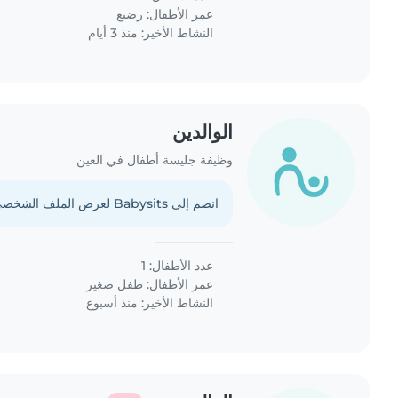
عمر الأطفال:
رضيع
النشاط الأخير: منذ 3 أيام
الوالدين
وظيفة جليسة أطفال في العين
انضم إلى Babysits لعرض الملف الشخصي الكامل.
عدد الأطفال: 1
عمر الأطفال:
طفل صغير
النشاط الأخير: منذ أسبوع