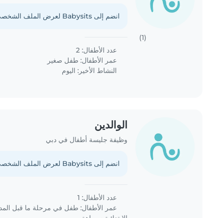
انضم إلى Babysits لعرض الملف الشخصي الكامل.
(1)
عدد الأطفال: 2
عمر الأطفال:
طفل صغير
النشاط الأخير: اليوم
الوالدين
وظيفة جليسة أطفال في دبي
انضم إلى Babysits لعرض الملف الشخصي الكامل.
عدد الأطفال: 1
عمر الأطفال:
طفل في مرحلة ما قبل الم