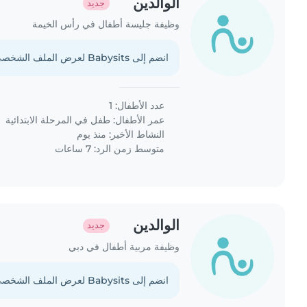
الوالدين
جديد
وظيفة جليسة أطفال في رأس الخيمة
انضم إلى Babysits لعرض الملف الشخصي الكامل.
عدد الأطفال: 1
عمر الأطفال:
طفل في المرحلة الابتدائية
النشاط الأخير: منذ يوم
متوسط زمن الرد: 7 ساعات
الوالدين
جديد
وظيفة مربية أطفال في دبي
انضم إلى Babysits لعرض الملف الشخصي الكامل.