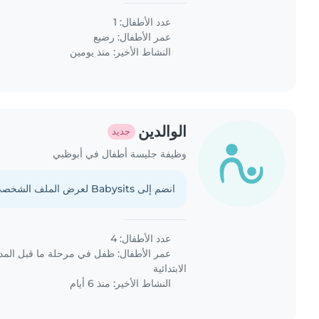
عدد الأطفال: 1
عمر الأطفال:
رضيع
النشاط الأخير: منذ يومين
الوالدين
جديد
وظيفة جليسة أطفال في أبوظبي
انضم إلى Babysits لعرض الملف الشخصي الكامل.
عدد الأطفال: 4
عمر الأطفال:
طفل في مرحلة ما قبل الم
الابتدائية
النشاط الأخير: منذ 6 أيام