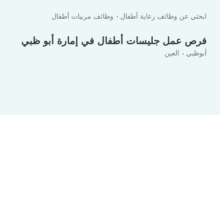
ابحثي عن وظائف رعاية أطفال
وظائف مربيات أطفال
فرص عمل جليسات أطفال في إمارة أبو ظبي
أبوظبي
العين