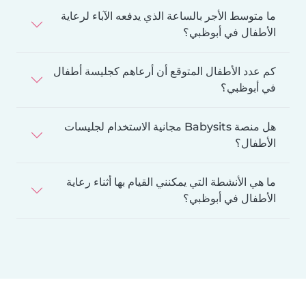
ما متوسط الأجر بالساعة الذي يدفعه الآباء لرعاية
الأطفال في أبوظبي؟
كم عدد الأطفال المتوقع أن أرعاهم كجليسة أطفال
في أبوظبي؟
هل منصة Babysits مجانية الاستخدام لجليسات
الأطفال؟
ما هي الأنشطة التي يمكنني القيام بها أثناء رعاية
الأطفال في أبوظبي؟