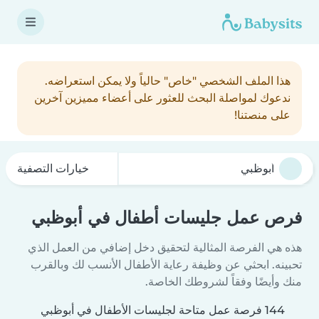
هذا الملف الشخصي "خاص" حالياً ولا يمكن استعراضه.
ندعوك لمواصلة البحث للعثور على أعضاء مميزين آخرين
على منصتنا!
خيارات التصفية
فرص عمل جليسات أطفال في أبوظبي
هذه هي الفرصة المثالية لتحقيق دخل إضافي من العمل الذي
تحبينه. ابحثي عن وظيفة رعاية الأطفال الأنسب لك وبالقرب
منك وأيضًا وفقاً لشروطك الخاصة.
144 فرصة عمل متاحة لجليسات الأطفال في أبوظبي