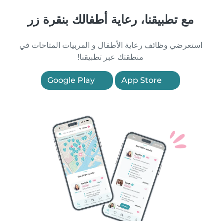
مع تطبيقنا، رعاية أطفالك بنقرة زر
استعرضي وظائف رعاية الأطفال و المربيات المتاحات في
منطقتك عبر تطبيقنا!
Google Play
App Store