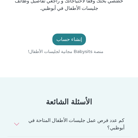
خصّصي بحثك وفقًا لاحتياجاتك و راجعي تفاصيل وظائف
جليسات الأطفال في أبوظبي.
إنشاء حساب
منصة Babysits مجانية لجليسات الأطفال!
الأسئلة الشائعة
كم عدد فرص عمل جليسات الأطفال المتاحة في
أبوظبي؟