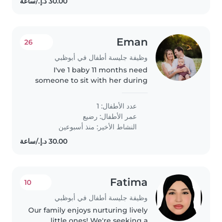
Eman
26
وظيفة جليسة أطفال في أبوظبي
I've 1 baby 11 months need
someone to sit with her during
my work hours
عدد الأطفال: 1
عمر الأطفال:
رضيع
النشاط الأخير: منذ أسبوعين
Fatima
10
وظيفة جليسة أطفال في أبوظبي
Our family enjoys nurturing lively
little ones! We're seeking a