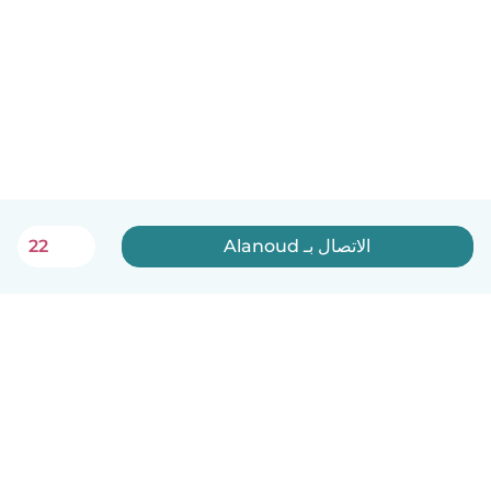
الاتصال بـ Alanoud
22
العربية