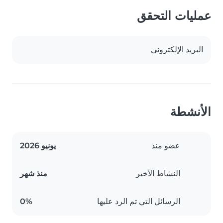
عمليات التحقق
البريد الإلكتروني
الأنشطة
عضو منذ
يونيو 2026
النشاط الأخير
منذ شهر
الرسائل التي تم الرد عليها
0%