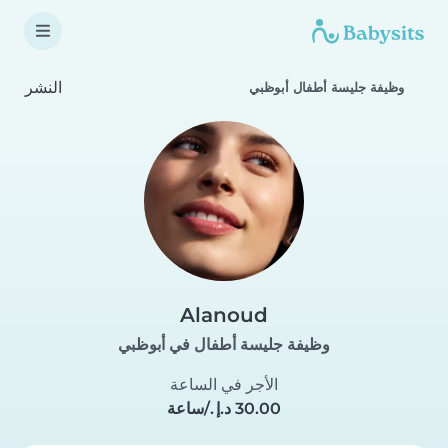
النشر
وظيفة جليسة أطفال أبوظبي
Alanoud
وظيفة جليسة أطفال في أبوظبي
الأجر في الساعة