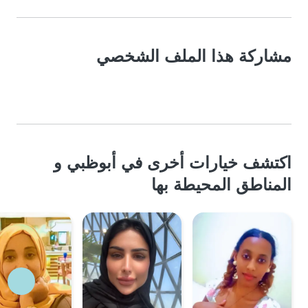
مشاركة هذا الملف الشخصي
اكتشف خيارات أخرى في أبوظبي و
المناطق المحيطة بها