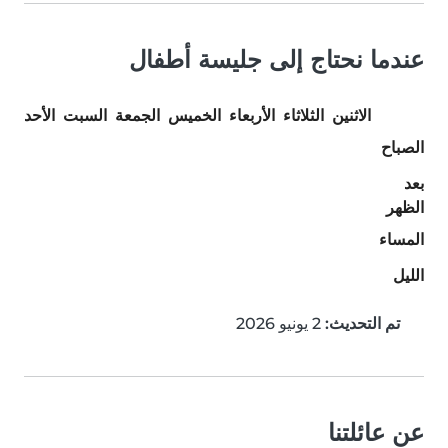
عندما نحتاج إلى جليسة أطفال
الاثنين
الثلاثاء
الأربعاء
الخميس
الجمعة
السبت
الأحد
الصباح
بعد
الظهر
المساء
الليل
تم التحديث:
2 يونيو 2026
عن عائلتنا