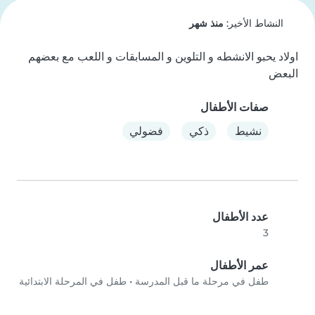
النشاط الأخير:
منذ شهر
اولاد يحبو الانشطه و التلوين و المسابقات و اللعب مع بعضهم 
البعض
صفات الأطفال
نشيط
ذكي
فضولي
عدد الأطفال
3
عمر الأطفال
طفل في مرحلة ما قبل المدرسة
•
طفل في المرحلة الابتدائية