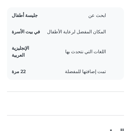
ابحث عن
جليسة أطفال
المكان المفضل لرعاية الأطفال
في بيت الأسرة
الإنجليزية
اللغات التي نتحدث بها
العربية
تمت إضافتها للمفضلة
22 مرة