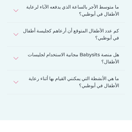
ما متوسط الأجر بالساعة الذي يدفعه الآباء لرعاية
الأطفال في أبوظبي؟
كم عدد الأطفال المتوقع أن أرعاهم كجليسة أطفال
في أبوظبي؟
هل منصة Babysits مجانية الاستخدام لجليسات
الأطفال؟
ما هي الأنشطة التي يمكنني القيام بها أثناء رعاية
الأطفال في أبوظبي؟