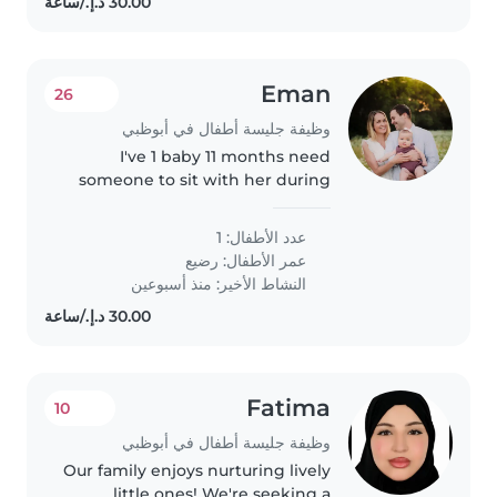
Eman
26
وظيفة جليسة أطفال في أبوظبي
I've 1 baby 11 months need
someone to sit with her during
my work hours
عدد الأطفال: 1
عمر الأطفال:
رضيع
النشاط الأخير: منذ أسبوعين
Fatima
10
وظيفة جليسة أطفال في أبوظبي
Our family enjoys nurturing lively
little ones! We're seeking a