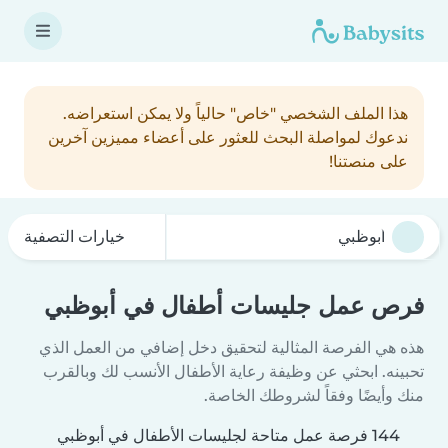
هذا الملف الشخصي "خاص" حالياً ولا يمكن استعراضه.
ندعوك لمواصلة البحث للعثور على أعضاء مميزين آخرين
على منصتنا!
خيارات التصفية
فرص عمل جليسات أطفال في أبوظبي
هذه هي الفرصة المثالية لتحقيق دخل إضافي من العمل الذي
تحبينه. ابحثي عن وظيفة رعاية الأطفال الأنسب لك وبالقرب
منك وأيضًا وفقاً لشروطك الخاصة.
144 فرصة عمل متاحة لجليسات الأطفال في أبوظبي