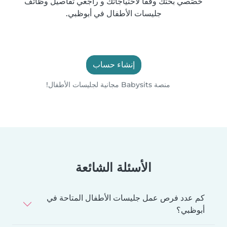
خصّصي بحثك وفقًا لاحتياجاتك و راجعي تفاصيل وظائف
جليسات الأطفال في أبوظبي.
إنشاء حساب
منصة Babysits مجانية لجليسات الأطفال!
الأسئلة الشائعة
كم عدد فرص عمل جليسات الأطفال المتاحة في
أبوظبي؟