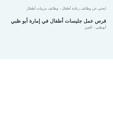
ابحثي عن وظائف رعاية أطفال
وظائف مربيات أطفال
فرص عمل جليسات أطفال في إمارة أبو ظبي
أبوظبي
العين