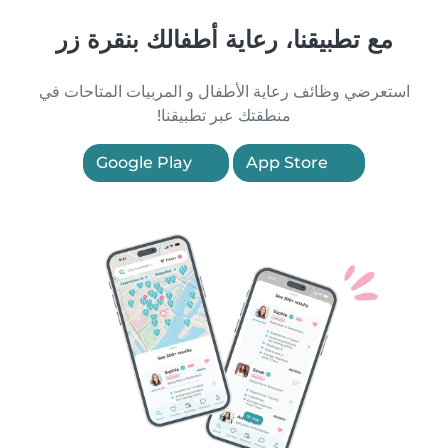
مع تطبيقنا، رعاية أطفالك بنقرة زر
استعرضي وظائف رعاية الأطفال و المربيات المتاحات في
منطقتك عبر تطبيقنا!
Google Play
App Store