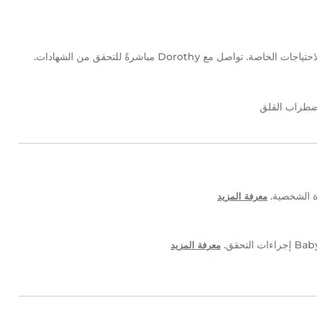
ضطراب القلق
معرفة المزيد
معرفة المزيد