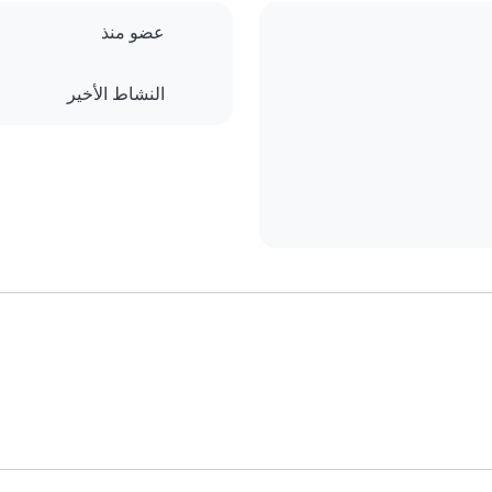
عضو منذ
النشاط الأخير