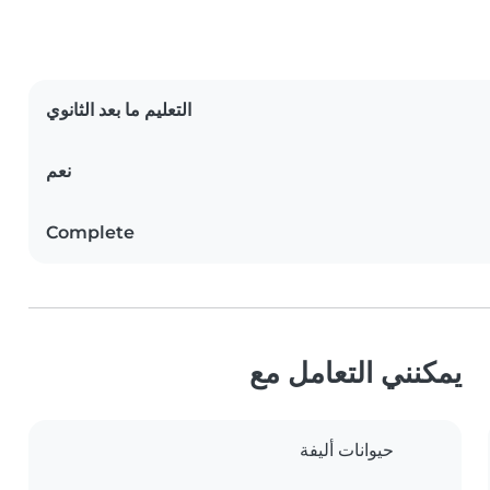
التعليم ما بعد الثانوي
نعم
Complete
يمكنني التعامل مع
حيوانات أليفة