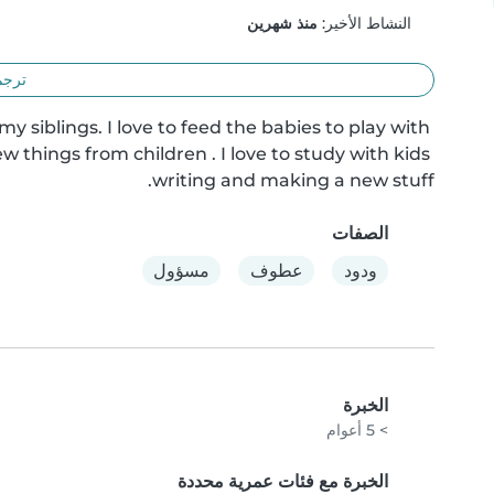
النشاط الأخير:
منذ شهرين
ترجم
y siblings. I love to feed the babies to play with 
ew things from children . I love to study with kids 
writing and making a new stuff.
الصفات
ودود
عطوف
مسؤول
الخبرة
> 5 أعوام
الخبرة مع فئات عمرية محددة