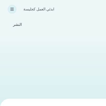
ابدئي العمل كجليسة
النشر