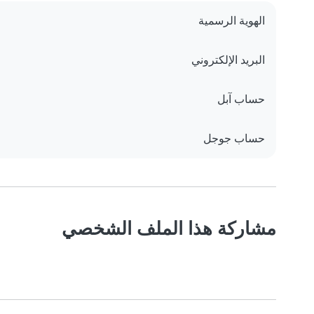
الهوية الرسمية
البريد الإلكتروني
حساب آبل
حساب جوجل
مشاركة هذا الملف الشخصي