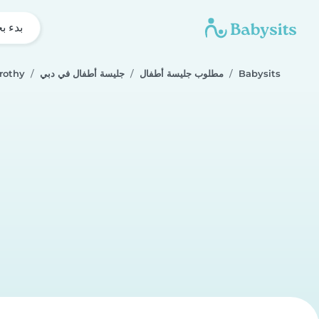
بدء ب
Babysits
مطلوب جليسة أطفال
جليسة أطفال في دبي
rothy