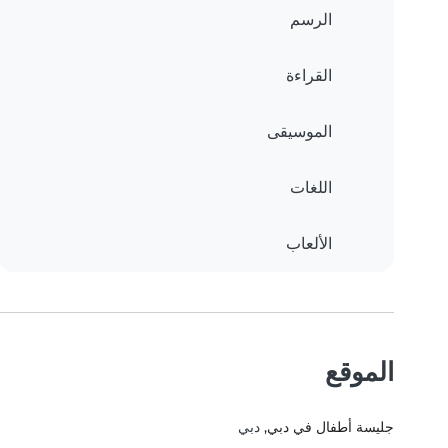
الرسم
القراءة
الموسيقى
اللغات
الألعاب
الموقع
جليسة أطفال في دبي
, دبي