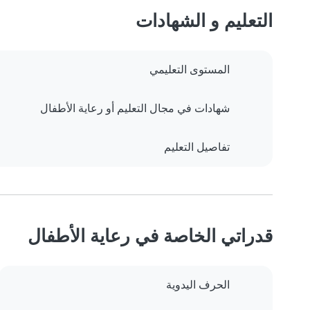
التعليم و الشهادات
المستوى التعليمي
شهادات في مجال التعليم أو رعاية الأطفال
تفاصيل التعليم
قدراتي الخاصة في رعاية الأطفال
الحرف اليدوية