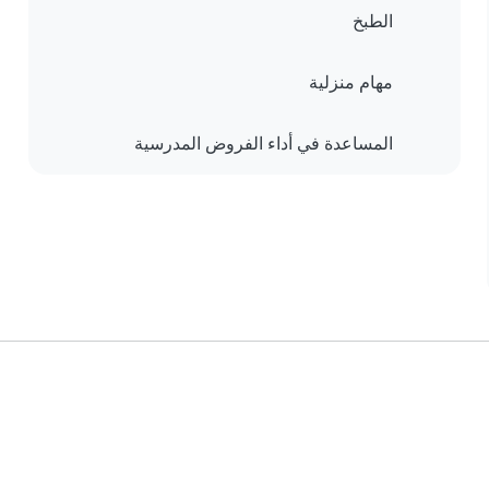
الطبخ
مهام منزلية
المساعدة في أداء الفروض المدرسية