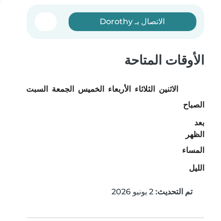
الاتصال بـ Dorothy
الأوقات المتاحة
الاثنين
الثلاثاء
الأربعاء
الخميس
الجمعة
السبت
الأحد
الصباح
بعد
الظهر
المساء
الليل
تم التحديث:
2 يونيو 2026