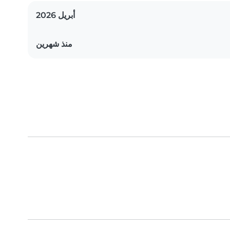
أبريل 2026
منذ شهرين