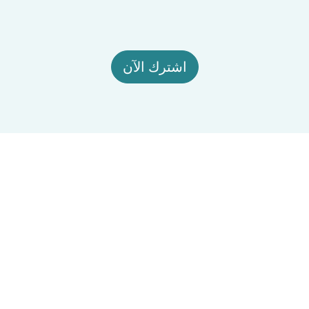
اشترك الآن