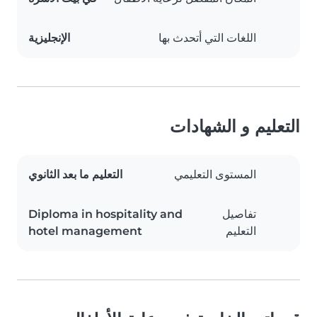
اللغات التي أتحدث بها
الإنجليزية
التعليم و الشهادات
المستوى التعليمي
التعليم ما بعد الثانوي
تفاصيل
Diploma in hospitality and
التعليم
hotel management