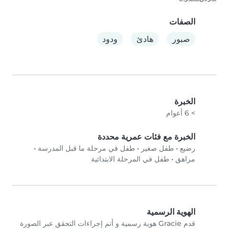
الصفات
صبور
هادئ
ودود
الخبرة
> 6 أعوام
الخبرة مع فئات عمرية محددة
رضيع
•
طفل صغير
•
طفل في مرحلة ما قبل المدرسة
•
مراهق
•
طفل في المرحلة الابتدائية
الهوية الرسمية
قدم Gracie هوية رسمية و أتم إجراءات التحقق عبر الصورة