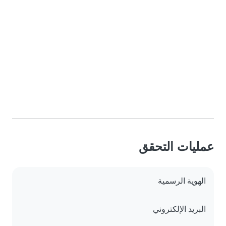
عمليات التحقق
الهوية الرسمية
البريد الإلكتروني