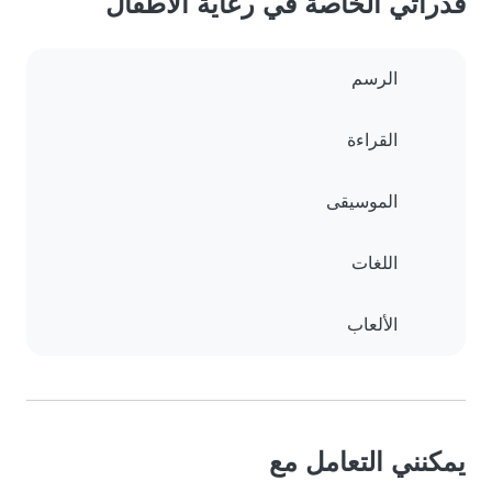
قدراتي الخاصة في رعاية الأطفال
الرسم
القراءة
الموسيقى
اللغات
الألعاب
يمكنني التعامل مع