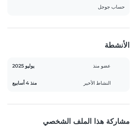
حساب جوجل
الأنشطة
عضو منذ
يوليو 2025
النشاط الأخير
منذ 4 أسابيع
مشاركة هذا الملف الشخصي