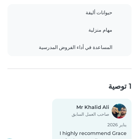
حيوانات أليفة
مهام منزلية
المساعدة في أداء الفروض المدرسية
1 توصية
Mr Khalid Ali
صاحب العمل السابق
يناير 2026
I highly recommend Grace