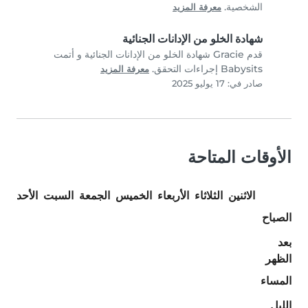
الشخصية.
معرفة المزيد
شهادة الخلو من الإدانات الجنائية
قدم Gracie شهادة الخلو من الإدانات الجنائية و أتمت
Babysits إجراءات التحقق.
معرفة المزيد
صادر في: 17 يوليو 2025
الأوقات المتاحة
الاثنين
الثلاثاء
الأربعاء
الخميس
الجمعة
السبت
الأحد
الصباح
بعد
الظهر
المساء
الليل