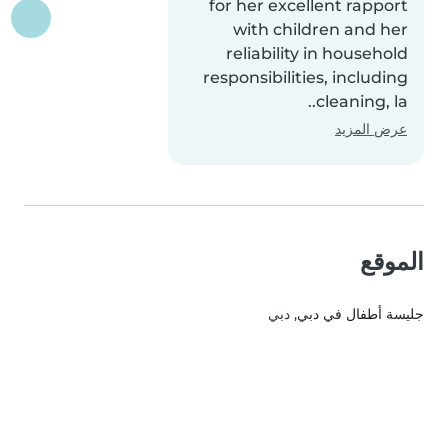
for her excellent rapport
with children and her
reliability in household
responsibilities, including
cleaning, la..
عرض المزيد
الموقع
جليسة أطفال في دبي
, دبي