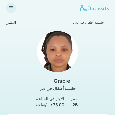
النشر
جليسة أطفال في دبي
Gracie
جليسة أطفال في دبي
العمر
الأجر في الساعة
28