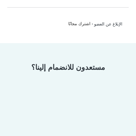
•
اشترك مجانًا
الإبلاغ عن العضو
مستعدون للانضمام إلينا؟