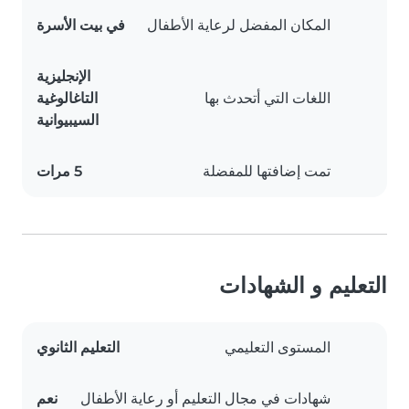
المكان المفضل لرعاية الأطفال
في بيت الأسرة
الإنجليزية
اللغات التي أتحدث بها
التاغالوغية
السيبيوانية
تمت إضافتها للمفضلة
5 مرات
التعليم و الشهادات
المستوى التعليمي
التعليم الثانوي
شهادات في مجال التعليم أو رعاية الأطفال
نعم