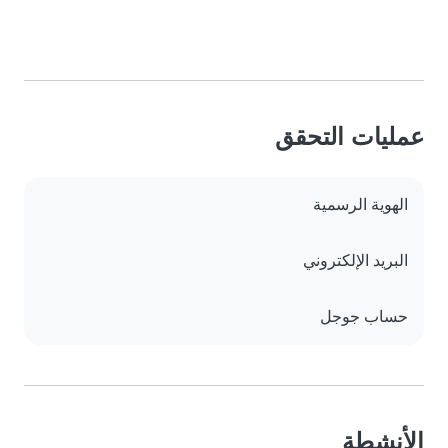
عمليات التحقق
الهوية الرسمية
البريد الإلكتروني
حساب جوجل
الأنشطة