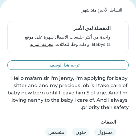
النشاط الأخير:
منذ شهر
المفضلة لدى الأسر
واحدة من أكثر جليسات الأطفال شهرة على موقع
Babysits، و ذلك وفقًا للعائلات.
معرفة المزيد
ترجم هذا الوصف
Hello ma'am sir I'm jenny, I'm applying for baby 
sitter and and my precious job is I take care of 
baby new born until I leave him 5 of age. And I'm 
loving nanny to the baby I care of. And I always 
priority their safety.
الصفات
مسؤول
حنون
متحمس