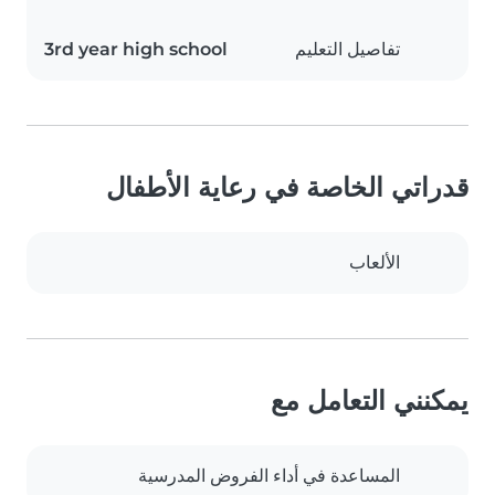
تفاصيل التعليم
3rd year high school
قدراتي الخاصة في رعاية الأطفال
الألعاب
يمكنني التعامل مع
المساعدة في أداء الفروض المدرسية