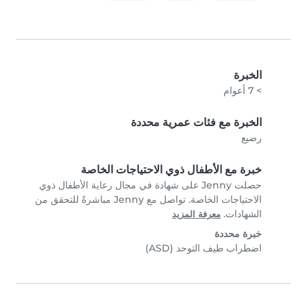
الخبرة
> 7 أعوام
الخبرة مع فئات عمرية محددة
رضيع
خبرة مع الأطفال ذوي الاحتياجات الخاصة
حصلت Jenny على شهادة في مجال رعاية الأطفال ذوي
الاحتياجات الخاصة. تواصل مع Jenny مباشرةً للتحقق من
الشهادات.
معرفة المزيد
خبرة محددة
اضطراب طيف التوحد (ASD)