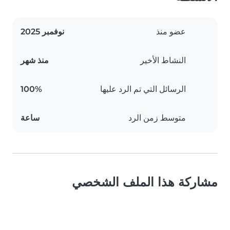
عضو منذ
نوفمبر 2025
النشاط الأخير
منذ شهر
الرسائل التي تم الرد عليها
100%
متوسط زمن الرد
ساعة
مشاركة هذا الملف الشخصي