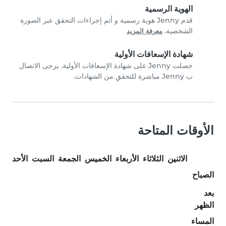
الهوية الرسمية
قدم Jenny هوية رسمية و أتم إجراءات التحقق عبر الصورة
الشخصية.
معرفة المزيد
شهادة الإسعافات الأولية
حصلت Jenny على شهادة الإسعافات الأولية. يرجى الاتصال
ب Jenny مباشرة للتحققِ من الشهادات.
الأوقات المتاحة
الاثنين
الثلاثاء
الأربعاء
الخميس
الجمعة
السبت
الأحد
الصباح
بعد
الظهر
المساء