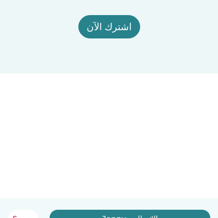
اشترك الآن