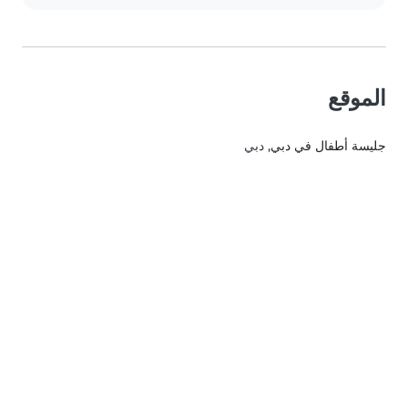
الموقع
جليسة أطفال في دبي
, دبي