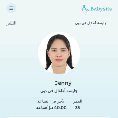
النشر
جليسة أطفال في دبي
Jenny
جليسة أطفال في دبي
العمر
الأجر في الساعة
35