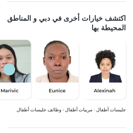
اكتشف خيارات أخرى في دبي و المناطق
المحيطة بها
Marivic
Eunice
Alexinah
جليسات أطفال
·
مربيات أطفال
·
وظائف جليسات أطفال