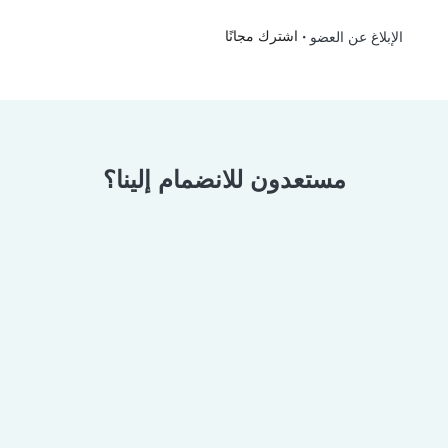
•
اشترك مجانًا
الإبلاغ عن العضو
مستعدون للانضمام إلينا؟