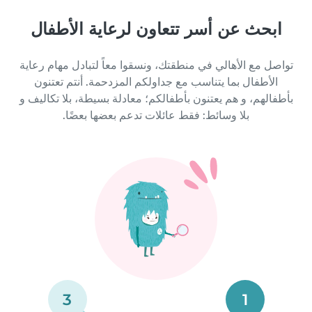
ابحث عن أسر تتعاون لرعاية الأطفال
تواصل مع الأهالي في منطقتك، ونسقوا معاً لتبادل مهام رعاية
الأطفال بما يتناسب مع جداولكم المزدحمة. أنتم تعتنون
بأطفالهم، و هم يعتنون بأطفالكم؛ معادلة بسيطة، بلا تكاليف و
بلا وسائط: فقط عائلات تدعم بعضها بعضًا.
3
1