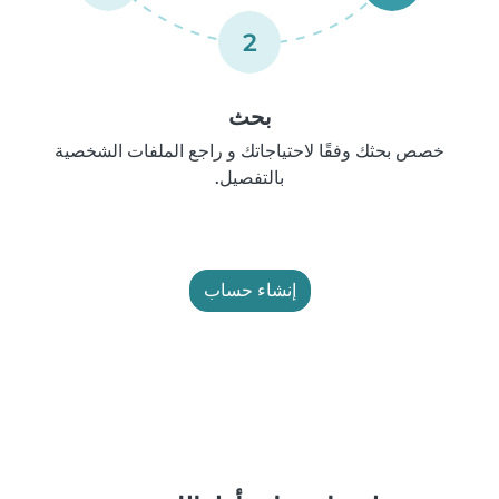
2
بحث
خصص بحثك وفقًا لاحتياجاتك و راجع الملفات الشخصية
بالتفصيل.
إنشاء حساب