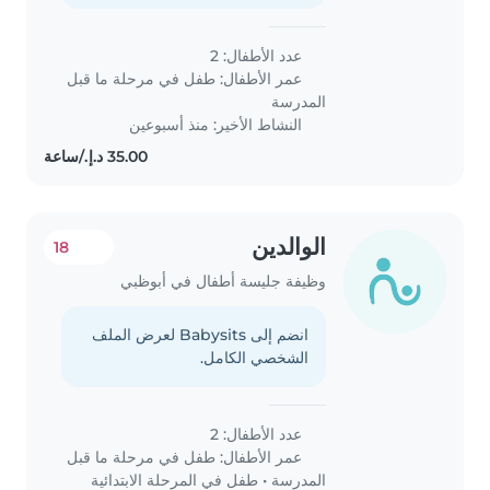
عدد الأطفال: 2
عمر الأطفال:
طفل في مرحلة ما قبل
المدرسة
النشاط الأخير: منذ أسبوعين
الوالدين
18
وظيفة جليسة أطفال في أبوظبي
انضم إلى Babysits لعرض الملف
الشخصي الكامل.
عدد الأطفال: 2
عمر الأطفال:
طفل في مرحلة ما قبل
المدرسة
•
طفل في المرحلة الابتدائية