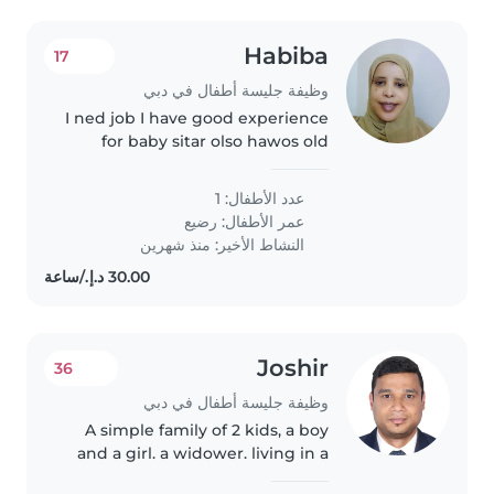
Habiba
17
وظيفة جليسة أطفال في دبي
I ned job I have good experience
for baby sitar olso hawos old
عدد الأطفال: 1
عمر الأطفال:
رضيع
النشاط الأخير: منذ شهرين
Joshir
36
وظيفة جليسة أطفال في دبي
A simple family of 2 kids, a boy
and a girl. a widower. living in a
4-5 bedroom. work takes a lot of