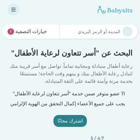
خيارات التصفية
1
البحث عن "أسر تتعاون لرعاية الأطفال"
رعاية أطفال متبادلة ومجانية تماماً. تواصل مع أسر قريبة منك
لتبادل رعاية الأطفال بينك و بينهم وقت الحاجة؛ مستمتعًا
بخدمة مرنة وآمنة قائمة على الثقة المتبادلة.
11 عضو متوفر ضمن خدمة "أسر تتعاون لرعاية الأطفال"
يجب على جميع الأعضاء إكمال التحقق من الهوية الإلزامي
اشترك مجانًا
4.7 / 5