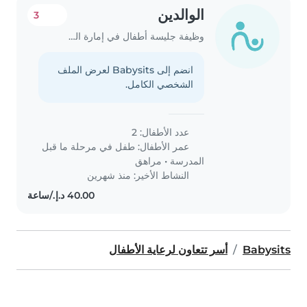
الوالدين
3
وظيفة جليسة أطفال في إمارة الشارقة
انضم إلى Babysits لعرض الملف
الشخصي الكامل.
عدد الأطفال: 2
عمر الأطفال:
طفل في مرحلة ما قبل
المدرسة
•
مراهق
النشاط الأخير: منذ شهرين
Babysits
أسر تتعاون لرعاية الأطفال