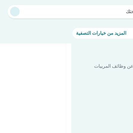
حثك
المزيد من خيارات التصفية
 عن وظائف المربيات