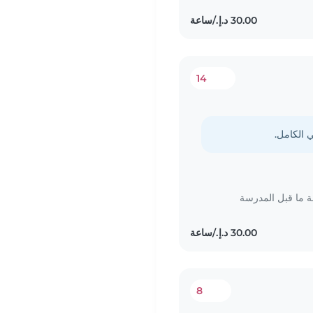
14
ما قبل المدرسة
8