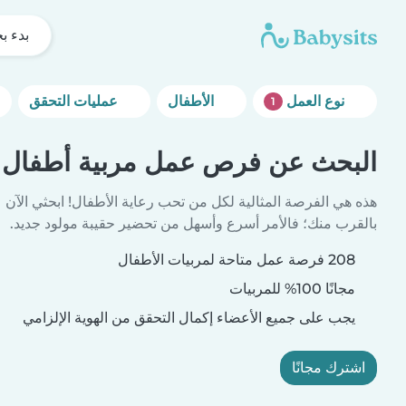
بدء ب
نوع العمل
الأطفال
عمليات التحقق
1
البحث عن فرص عمل مربية أطفال
هذه هي الفرصة المثالية لكل من تحب رعاية الأطفال! ابحثي الآن
بالقرب منك؛ فالأمر أسرع وأسهل من تحضير حقيبة مولود جديد.
208 فرصة عمل متاحة لمربيات الأطفال
مجانًا 100% للمربيات
يجب على جميع الأعضاء إكمال التحقق من الهوية الإلزامي
اشترك مجانًا