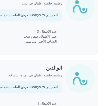
وظيفة جليسة أطفال في دبي
انضم إلى Babysits لعرض الملف الشخصي الكامل.
عدد الأطفال: 3
عمر الأطفال:
طفل صغير
النشاط الأخير: منذ شهر
الوالدين
وظيفة جليسة أطفال في إمارة الشارقة
انضم إلى Babysits لعرض الملف الشخصي الكامل.
عدد الأطفال: 1