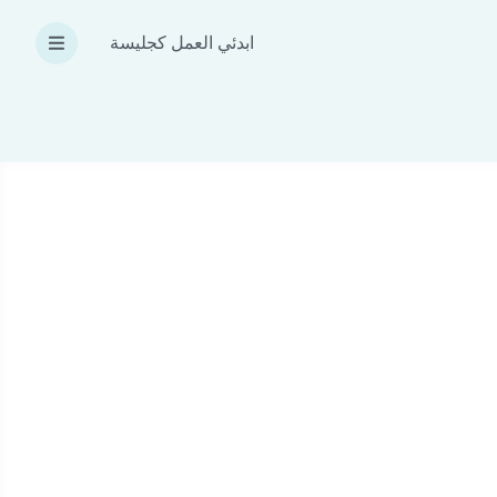
ابدئي العمل كجليسة