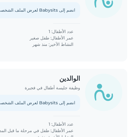
انضم إلى Babysits لعرض الملف الشخصي الكامل.
عدد الأطفال: 1
عمر الأطفال:
طفل صغير
النشاط الأخير: منذ شهر
الوالدين
وظيفة جليسة أطفال في فجيرة
انضم إلى Babysits لعرض الملف الشخصي الكامل.
عدد الأطفال: 1
عمر الأطفال:
طفل في مرحلة ما قبل الم