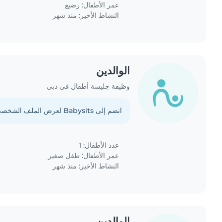
عمر الأطفال:
رضيع
النشاط الأخير: منذ شهر
الوالدين
وظيفة جليسة أطفال في دبي
انضم إلى Babysits لعرض الملف الشخصي الكامل.
عدد الأطفال: 1
عمر الأطفال:
طفل صغير
النشاط الأخير: منذ شهر
الوالدين