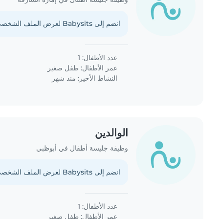
انضم إلى Babysits لعرض الملف الشخصي الكامل.
عدد الأطفال: 1
عمر الأطفال:
طفل صغير
النشاط الأخير: منذ شهر
الوالدين
وظيفة جليسة أطفال في أبوظبي
انضم إلى Babysits لعرض الملف الشخصي الكامل.
عدد الأطفال: 1
عمر الأطفال:
طفل صغير