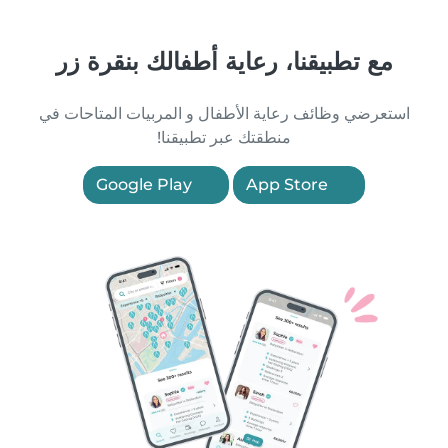
مع تطبيقنا، رعاية أطفالك بنقرة زر
استعرضي وظائف رعاية الأطفال و المربيات المتاحات في
منطقتك عبر تطبيقنا!
Google Play
App Store