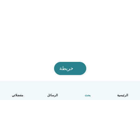
خريطة
الرئيسية
بحث
الرسائل
مفضلاتي
العربية