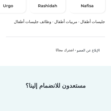
Urgo
Rashidah
Nafisa
جليسات أطفال
·
مربيات أطفال
·
وظائف جليسات أطفال
•
اشترك مجانًا
الإبلاغ عن العضو
مستعدون للانضمام إلينا؟