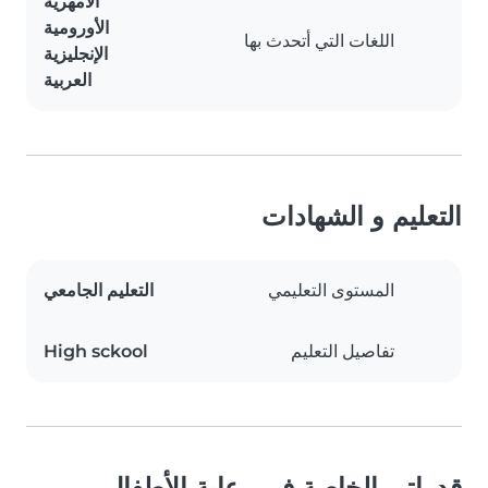
الأمهرية
الأورومية
اللغات التي أتحدث بها
الإنجليزية
العربية
التعليم و الشهادات
المستوى التعليمي
التعليم الجامعي
تفاصيل التعليم
High sckool
قدراتي الخاصة في رعاية الأطفال