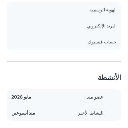
الهوية الرسمية
البريد الإلكتروني
حساب فيسبوك
الأنشطة
عضو منذ
مايو 2026
النشاط الأخير
منذ أسبوعين