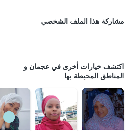
مشاركة هذا الملف الشخصي
اكتشف خيارات أخرى في عجمان و
المناطق المحيطة بها