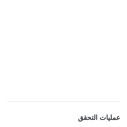
عمليات التحقق