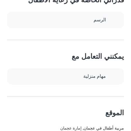
الرسم
يمكنني التعامل مع
مهام منزلية
الموقع
مربية أطفال في عجمان
, إمارة عجمان