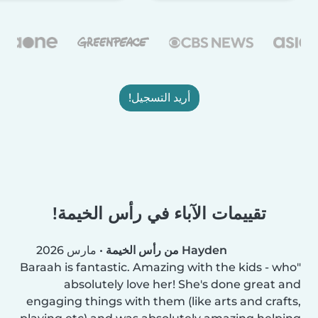
أريد التسجيل!
تقييمات الآباء في رأس الخيمة!
Hayden من رأس الخيمة
•
مارس 2026
Baraah is fantastic. Amazing with the kids - who
absolutely love her! She's done great and
engaging things with them (like arts and crafts,