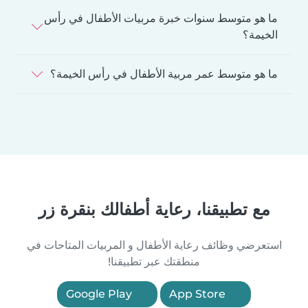
ما هو متوسط سنوات خبرة مربيات الأطفال في رأس
الخيمة؟
ما هو متوسط عمر مربية الأطفال في رأس الخيمة؟
مع تطبيقنا، رعاية أطفالك بنقرة زر
استعرضي وظائف رعاية الأطفال و المربيات المتاحات في
منطقتك عبر تطبيقنا!
Google Play
App Store