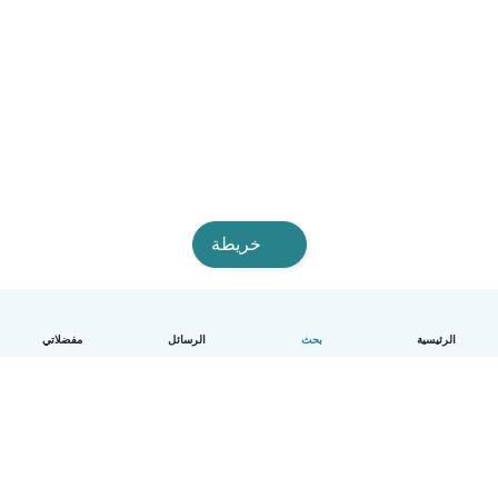
خريطة
الرئيسية
بحث
الرسائل
مفضلاتي
العربية