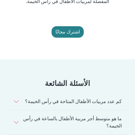
المفصلة لمربيات الأطفال في رأس الخيمة.
اشترك مجانًا
الأسئلة الشائعة
كم عدد مربيات الأطفال المتاحة في رأس الخيمة؟
ما هو متوسط أجر مربية الأطفال بالساعة في رأس
الخيمة؟