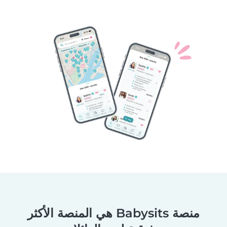
منصة Babysits هي المنصة الأكثر