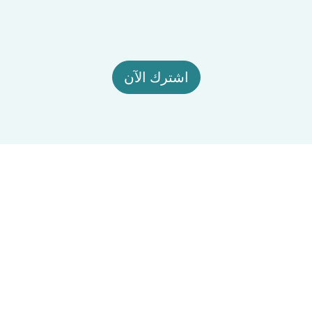
اشترك الآن