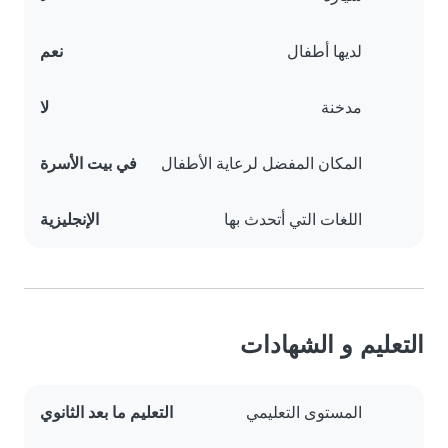
لديها أطفال
نعم
مدخنة
لا
المكان المفضل لرعاية الأطفال
في بيت الأسرة
اللغات التي أتحدث بها
الإنجليزية
التعليم و الشهادات
المستوى التعليمي
التعليم ما بعد الثانوي