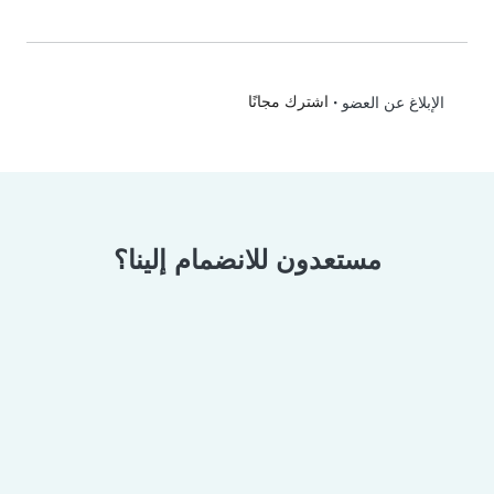
•
اشترك مجانًا
الإبلاغ عن العضو
مستعدون للانضمام إلينا؟