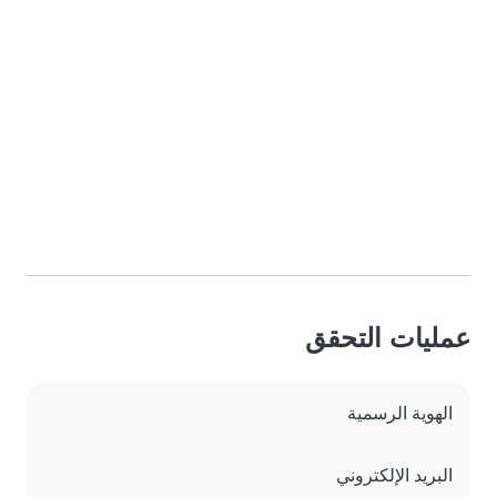
عمليات التحقق
الهوية الرسمية
البريد الإلكتروني