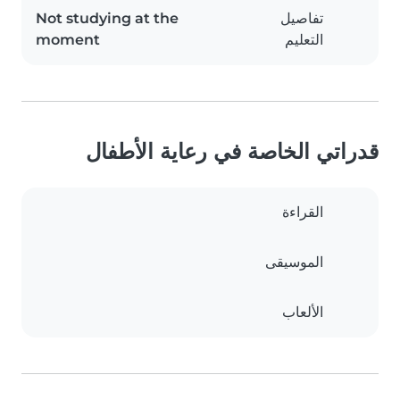
تفاصيل
Not studying at the
التعليم
moment
قدراتي الخاصة في رعاية الأطفال
القراءة
الموسيقى
الألعاب