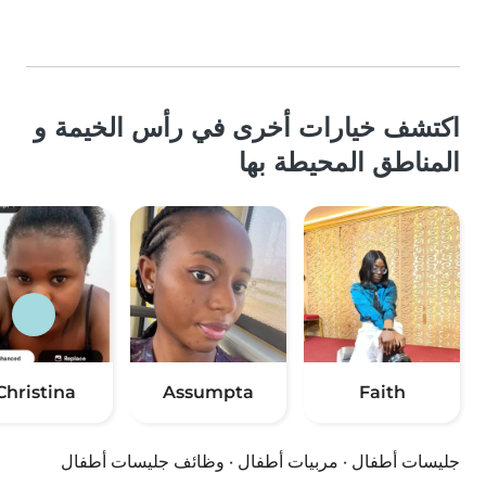
اكتشف خيارات أخرى في رأس الخيمة و
المناطق المحيطة بها
Christina
Assumpta
Faith
جليسات أطفال
·
مربيات أطفال
·
وظائف جليسات أطفال