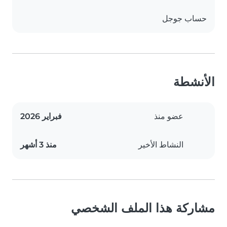
حساب جوجل
الأنشطة
عضو منذ
فبراير 2026
النشاط الأخير
منذ 3 أشهر
مشاركة هذا الملف الشخصي