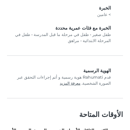
الخبرة
> عامين
الخبرة مع فئات عمرية محددة
طفل صغير
•
طفل في مرحلة ما قبل المدرسة
•
طفل في
المرحلة الابتدائية
•
مراهق
الهوية الرسمية
قدم Rahumati هوية رسمية و أتم إجراءات التحقق عبر
الصورة الشخصية.
معرفة المزيد
الأوقات المتاحة