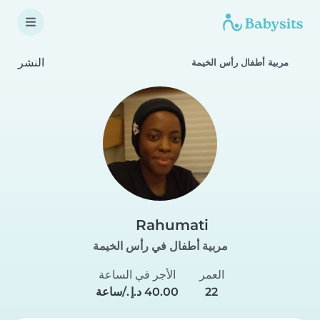
النشر
مربية أطفال رأس الخيمة
Rahumati
مربية أطفال في رأس الخيمة
العمر
الأجر في الساعة
22