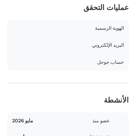
عمليات التحقق
الهوية الرسمية
البريد الإلكتروني
حساب جوجل
الأنشطة
عضو منذ
مايو 2026