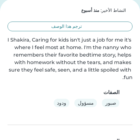
النشاط الأخير:
منذ أسبوع
ترجم هذا الوصف
I Shakira, Caring for kids isn't just a job for me it's 
where I feel most at home. I'm the nanny who 
remembers their favorite bedtime story, helps 
with homework without the tears, and makes 
sure they feel safe, seen, and a little spoiled with 
fun.
الصفات
صبور
مسؤول
ودود