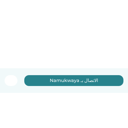
الاتصال بـ Namukwaya