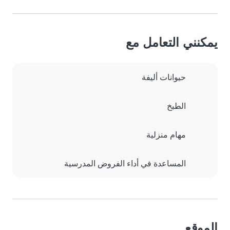
يمكنني التعامل مع
حيوانات أليفة
الطبخ
مهام منزلية
المساعدة في أداء الفروض المدرسية
الموقع