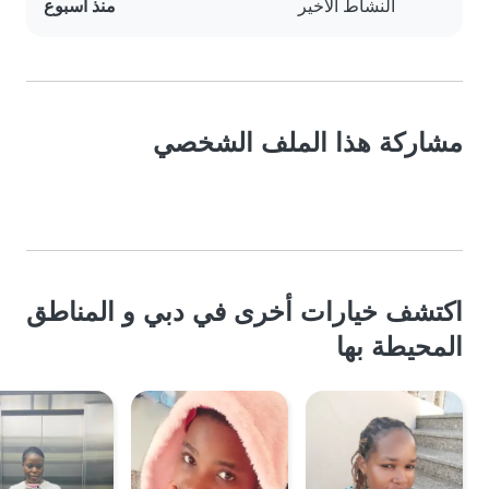
النشاط الأخير
منذ أسبوع
مشاركة هذا الملف الشخصي
اكتشف خيارات أخرى في دبي و المناطق
المحيطة بها