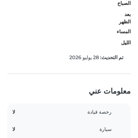
الصباح
بعد
الظهر
المساء
الليل
تم التحديث:
28 يوليو 2026
معلومات عني
رخصة قيادة
لا
سيارة
لا