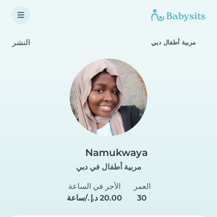
النشر
مربية أطفال دبي
Namukwaya
مربية أطفال في دبي
العمر
الأجر في الساعة
30