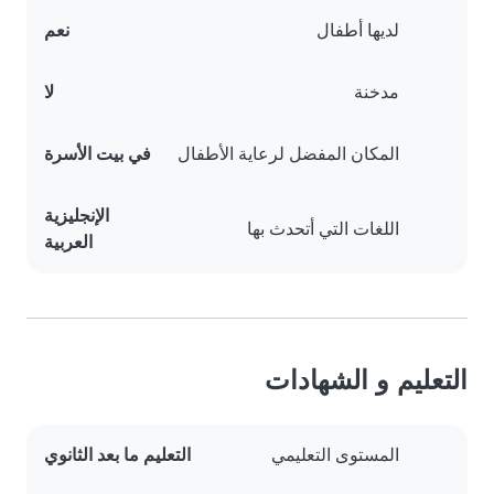
لديها أطفال
نعم
مدخنة
لا
المكان المفضل لرعاية الأطفال
في بيت الأسرة
الإنجليزية
اللغات التي أتحدث بها
العربية
التعليم و الشهادات
المستوى التعليمي
التعليم ما بعد الثانوي