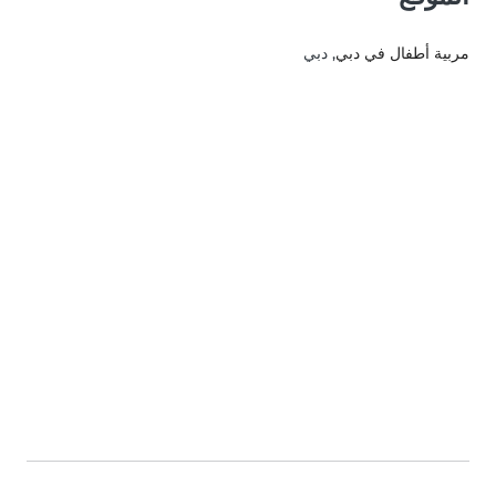
مربية أطفال في دبي
, دبي