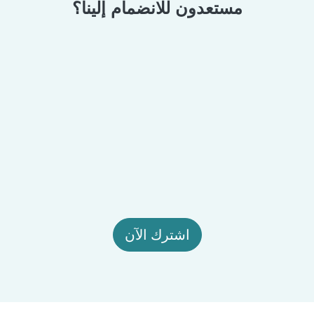
مستعدون للانضمام إلينا؟
اشترك الآن