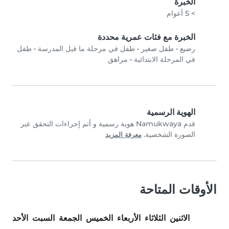
الخبرة
> 5 أعوام
الخبرة مع فئات عمرية محددة
رضيع
•
طفل صغير
•
طفل في مرحلة ما قبل المدرسة
•
طفل
في المرحلة الابتدائية
•
مراهق
الهوية الرسمية
قدم Namukwaya هوية رسمية و أتم إجراءات التحقق عبر
الصورة الشخصية.
معرفة المزيد
الأوقات المتاحة
الاثنين
الثلاثاء
الأربعاء
الخميس
الجمعة
السبت
الأحد