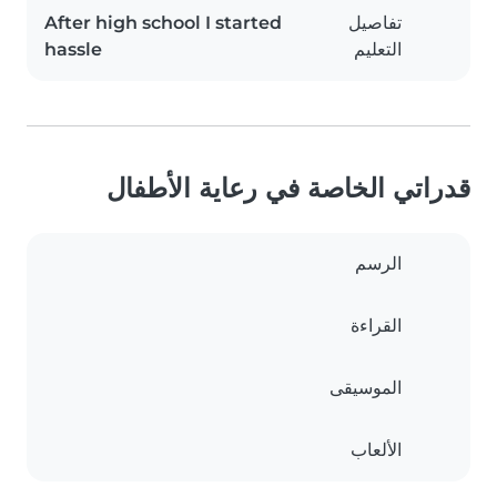
تفاصيل
After high school I started
التعليم
hassle
قدراتي الخاصة في رعاية الأطفال
الرسم
القراءة
الموسيقى
الألعاب