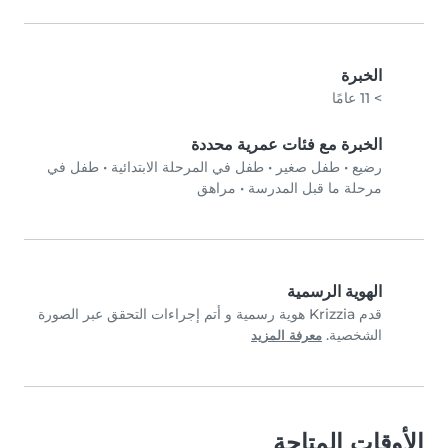
الخبرة
> 11 عامًا
الخبرة مع فئات عمرية محددة
رضيع
•
طفل صغير
•
طفل في المرحلة الابتدائية
•
طفل في
مرحلة ما قبل المدرسة
•
مراهق
الهوية الرسمية
قدم Krizzia هوية رسمية و أتم إجراءات التحقق عبر الصورة
الشخصية.
معرفة المزيد
الأوقات المتاحة