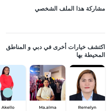
مشاركة هذا الملف الشخصي
اكتشف خيارات أخرى في دبي و المناطق
المحيطة بها
Akello
Ma.alma
Remelyn