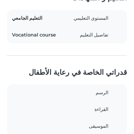
المستوى التعليمي
التعليم الجامعي
تفاصيل التعليم
Vocational course
قدراتي الخاصة في رعاية الأطفال
الرسم
القراءة
الموسيقى