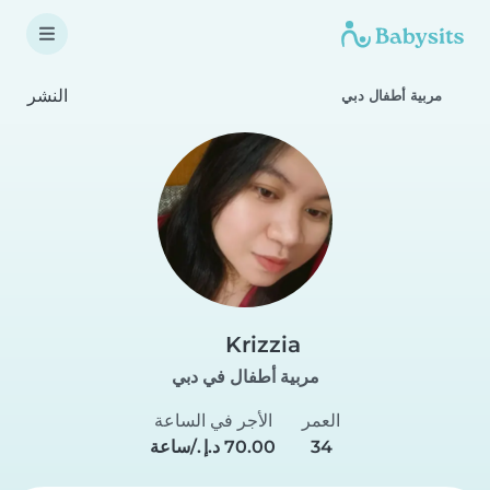
النشر
مربية أطفال دبي
Krizzia
مربية أطفال في دبي
العمر
الأجر في الساعة
34