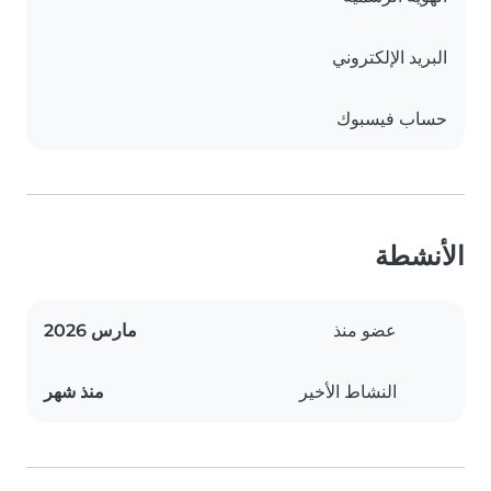
البريد الإلكتروني
حساب فيسبوك
الأنشطة
عضو منذ
مارس 2026
النشاط الأخير
منذ شهر