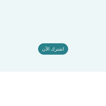
اشترك الآن