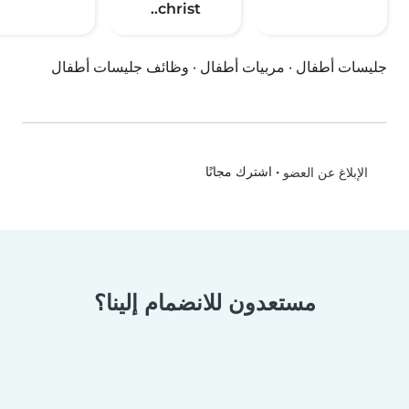
christ..
جليسات أطفال
·
مربيات أطفال
·
وظائف جليسات أطفال
•
اشترك مجانًا
الإبلاغ عن العضو
مستعدون للانضمام إلينا؟