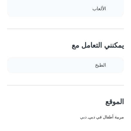
الألعاب
يمكنني التعامل مع
الطبخ
الموقع
مربية أطفال في دبي
, دبي