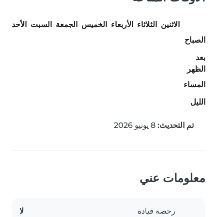
الاثنين
الثلاثاء
الأربعاء
الخميس
الجمعة
السبت
الأحد
الصباح
بعد
الظهر
المساء
الليل
تم التحديث:
8 يونيو 2026
معلومات عني
رخصة قيادة
لا