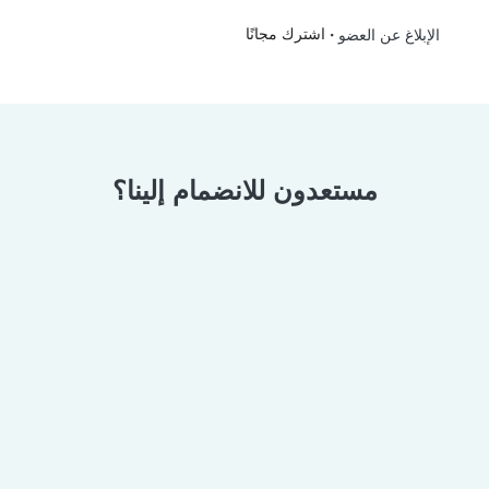
•
اشترك مجانًا
الإبلاغ عن العضو
مستعدون للانضمام إلينا؟