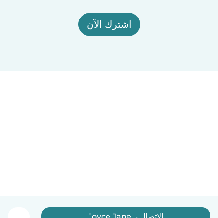
اشترك الآن
الاتصال بـ Joyce Jane