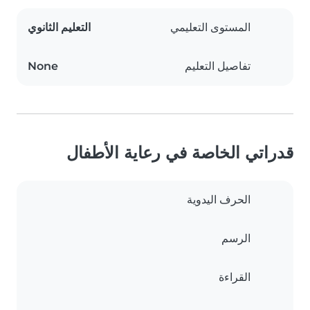
المستوى التعليمي
التعليم الثانوي
تفاصيل التعليم
None
قدراتي الخاصة في رعاية الأطفال
الحرف اليدوية
الرسم
القراءة