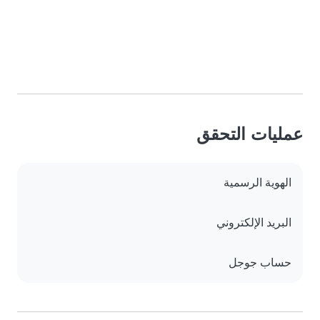
عمليات التحقق
الهوية الرسمية
البريد الإلكتروني
حساب جوجل