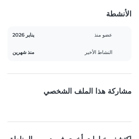
الأنشطة
عضو منذ
يناير 2026
النشاط الأخير
منذ شهرين
مشاركة هذا الملف الشخصي