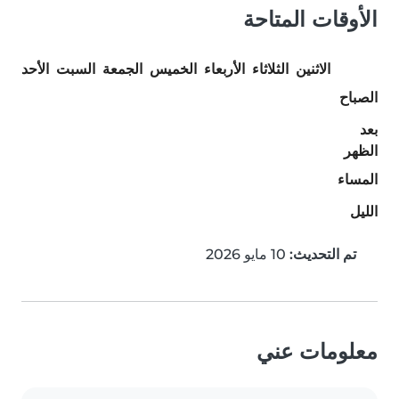
الأوقات المتاحة
الاثنين
الثلاثاء
الأربعاء
الخميس
الجمعة
السبت
الأحد
الصباح
بعد
الظهر
المساء
الليل
تم التحديث:
10 مايو 2026
معلومات عني