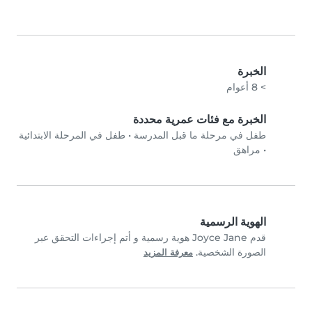
الخبرة
> 8 أعوام
الخبرة مع فئات عمرية محددة
طفل في مرحلة ما قبل المدرسة
•
طفل في المرحلة الابتدائية
•
مراهق
الهوية الرسمية
قدم Joyce Jane هوية رسمية و أتم إجراءات التحقق عبر
الصورة الشخصية.
معرفة المزيد