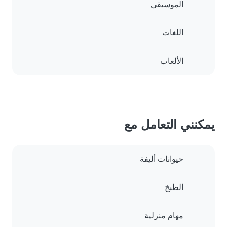
الموسيقى
اللغات
الألعاب
يمكنني التعامل مع
حيوانات أليفة
الطبخ
مهام منزلية