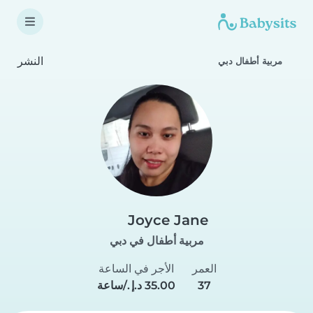
النشر
مربية أطفال دبي
Joyce Jane
مربية أطفال في دبي
العمر
الأجر في الساعة
37