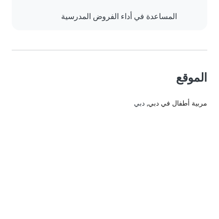
المساعدة في أداء الفروض المدرسية
الموقع
مربية أطفال في دبي
, دبي