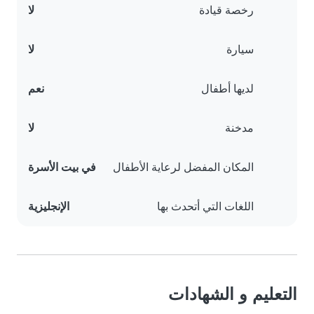
رخصة قيادة
لا
سيارة
لا
لديها أطفال
نعم
مدخنة
لا
المكان المفضل لرعاية الأطفال
في بيت الأسرة
اللغات التي أتحدث بها
الإنجليزية
التعليم و الشهادات