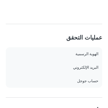
عمليات التحقق
الهوية الرسمية
البريد الإلكتروني
حساب جوجل