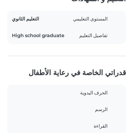
المستوى التعليمي
التعليم الثانوي
تفاصيل التعليم
High school graduate
قدراتي الخاصة في رعاية الأطفال
الحرف اليدوية
الرسم
القراءة