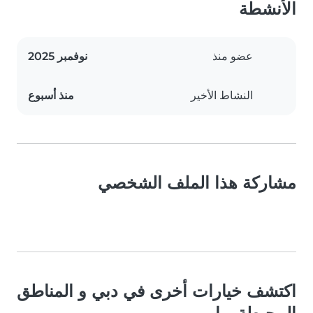
الأنشطة
عضو منذ
نوفمبر 2025
النشاط الأخير
منذ أسبوع
مشاركة هذا الملف الشخصي
اكتشف خيارات أخرى في دبي و المناطق