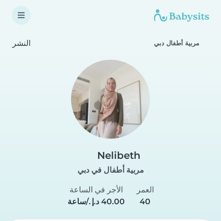
النشر
مربية أطفال دبي
Nelibeth
مربية أطفال في دبي
العمر
الأجر في الساعة
40