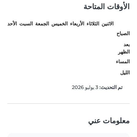
الأوقات المتاحة
الاثنين
الثلاثاء
الأربعاء
الخميس
الجمعة
السبت
الأحد
الصباح
بعد
الظهر
المساء
الليل
تم التحديث:
3 يوليو 2026
معلومات عني