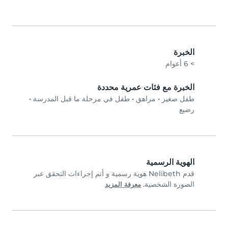
الخبرة
> 6 أعوام
الخبرة مع فئات عمرية محددة
طفل صغير
•
مراهق
•
طفل في مرحلة ما قبل المدرسة
•
رضيع
الهوية الرسمية
قدم Nelibeth هوية رسمية و أتم إجراءات التحقق عبر
الصورة الشخصية.
معرفة المزيد