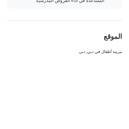
المساعدة في أداء الفروض المدرسية
الموقع
مربية أطفال في دبي
, دبي