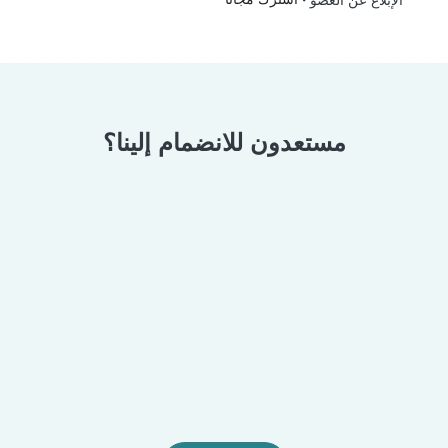
الإبلاغ عن العضو
مستعدون للانضمام إلينا؟