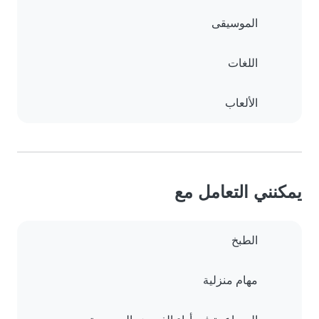
الموسيقى
اللغات
الألعاب
يمكنني التعامل مع
الطبخ
مهام منزلية