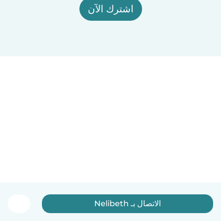
اشترك الآن
الاتصال بـ Nelibeth