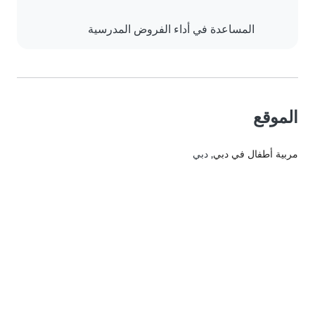
المساعدة في أداء الفروض المدرسية
الموقع
مربية أطفال في دبي
, دبي