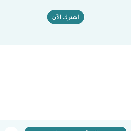
اشترك الآن