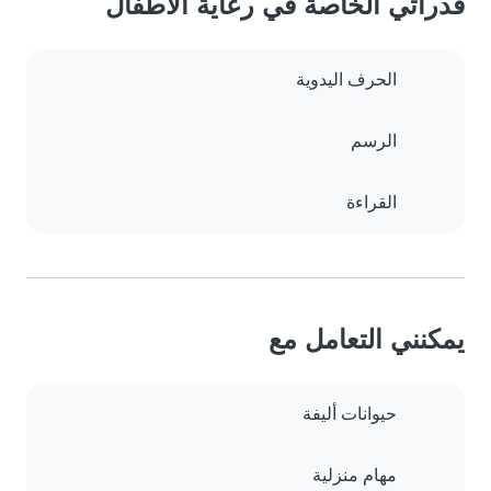
قدراتي الخاصة في رعاية الأطفال
الحرف اليدوية
الرسم
القراءة
يمكنني التعامل مع
حيوانات أليفة
مهام منزلية