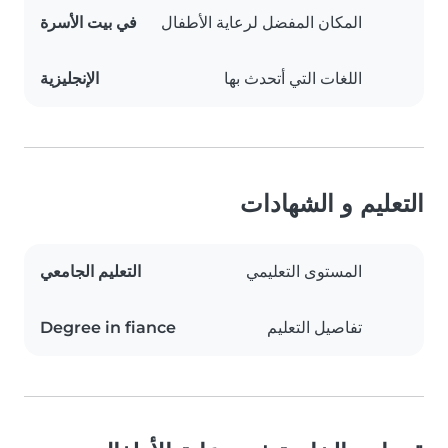
المكان المفضل لرعاية الأطفال
في بيت الأسرة
اللغات التي أتحدث بها
الإنجليزية
التعليم و الشهادات
المستوى التعليمي
التعليم الجامعي
تفاصيل التعليم
Degree in fiance