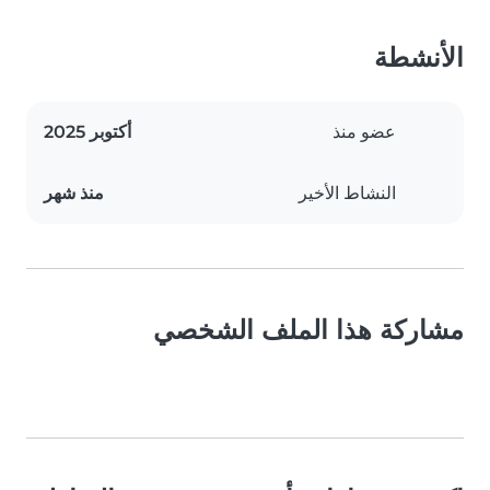
الأنشطة
عضو منذ
أكتوبر 2025
النشاط الأخير
منذ شهر
مشاركة هذا الملف الشخصي