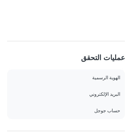
عمليات التحقق
الهوية الرسمية
البريد الإلكتروني
حساب جوجل