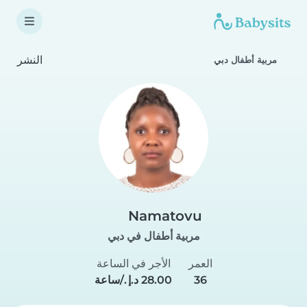
النشر
مربية أطفال دبي
Namatovu
مربية أطفال في دبي
العمر
الأجر في الساعة
36