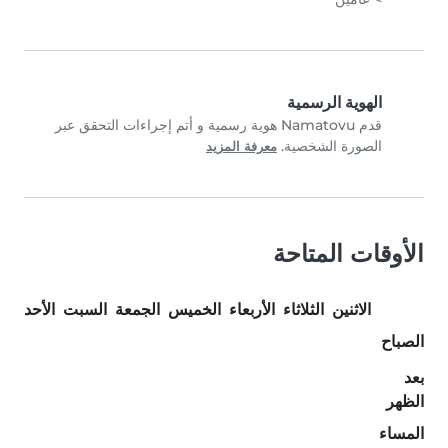
الهوية الرسمية
قدم Namatovu هوية رسمية و أتم إجراءات التحقق عبر
الصورة الشخصية.
معرفة المزيد
الأوقات المتاحة
الاثنين
الثلاثاء
الأربعاء
الخميس
الجمعة
السبت
الأحد
الصباح
بعد
الظهر
المساء