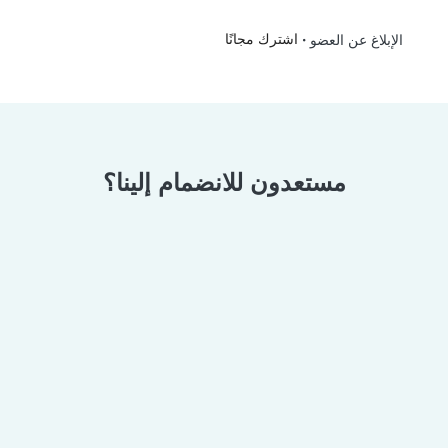
•
اشترك مجانًا
الإبلاغ عن العضو
مستعدون للانضمام إلينا؟