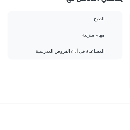
الطبخ
مهام منزلية
المساعدة في أداء الفروض المدرسية