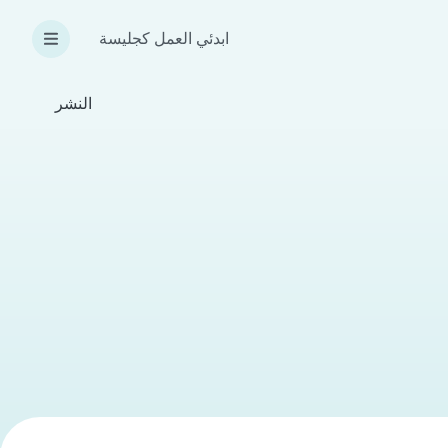
ابدئي العمل كجليسة
النشر