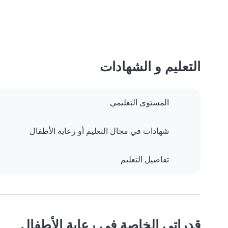
التعليم و الشهادات
المستوى التعليمي
شهادات في مجال التعليم أو رعاية الأطفال
تفاصيل التعليم
قدراتي الخاصة في رعاية الأطفال