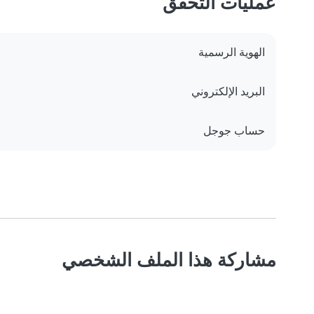
عمليات التحقق
الهوية الرسمية
البريد الإلكتروني
حساب جوجل
مشاركة هذا الملف الشخصي