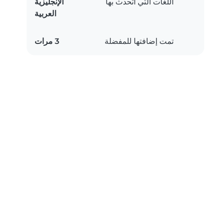
اللغات التي أتحدث بها
الإنجليزية
العربية
تمت إضافتها للمفضلة
3 مرات