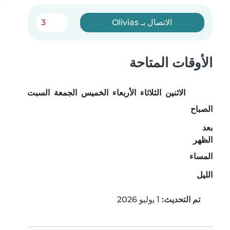
الاتصال بـ Olivias
3
الأوقات المتاحة
الاثنين
الثلاثاء
الأربعاء
الخميس
الجمعة
السبت
الأحد
الصباح
بعد
الظهر
المساء
الليل
تم التحديث:
1 يوليو 2026