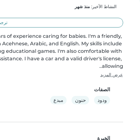
النشاط الأخير:
منذ شهر
ترجم
s of experience caring for babies. I'm a friendly, 
n Acehnese, Arabic, and English. My skills include 
ng educational games. I'm also comfortable with 
tance. I have a car and a valid driver's license, 
allowing..
عرض المزيد
الصفات
ودود
حنون
مبدع
الخبرة