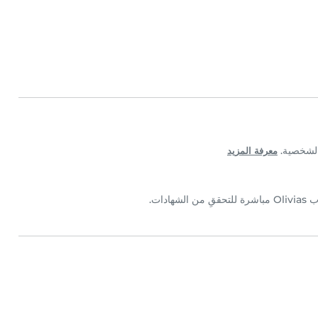
معرفة المزيد