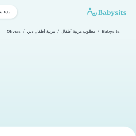
بدء ب
Babysits
مطلوب مربية أطفال
مربية أطفال دبي
Olivias