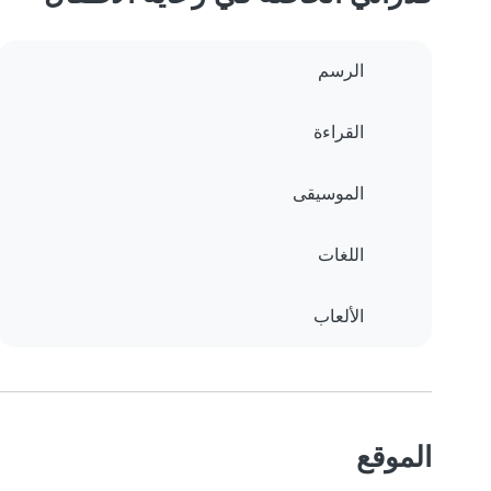
الرسم
القراءة
الموسيقى
اللغات
الألعاب
الموقع