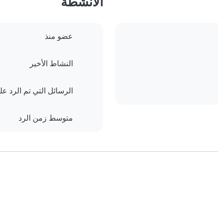
الأنشطة
عضو منذ
النشاط الأخير
الرسائل التي تم الرد علي
متوسط زمن الرد