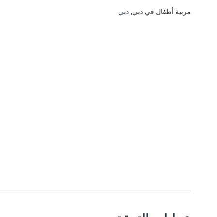
مربية أطفال في دبي
, دبي