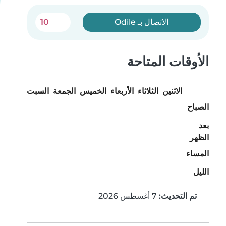
الاتصال بـ Odile
10
الأوقات المتاحة
الاثنين
الثلاثاء
الأربعاء
الخميس
الجمعة
السبت
الأحد
الصباح
بعد
الظهر
المساء
الليل
تم التحديث:
7 أغسطس 2026