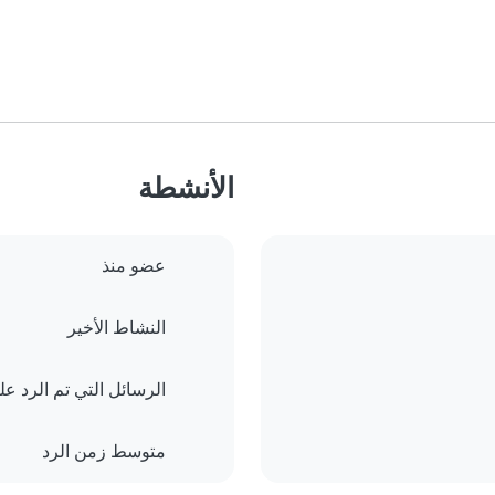
الأنشطة
عضو منذ
النشاط الأخير
الرسائل التي تم الرد علي
متوسط زمن الرد