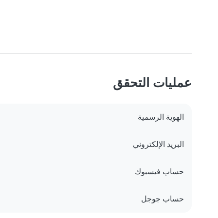
عمليات التحقق
الهوية الرسمية
البريد الإلكتروني
حساب فيسبوك
حساب جوجل