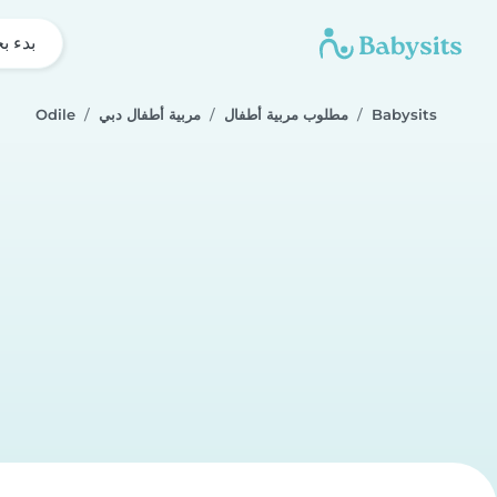
بدء ب
Babysits
مطلوب مربية أطفال
مربية أطفال دبي
Odile