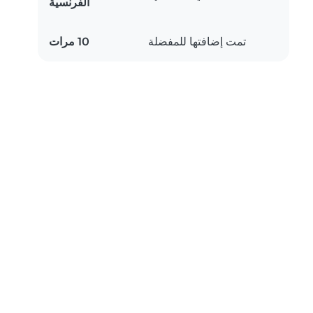
الفرنسية
تمت إضافتها للمفضلة
10 مرات