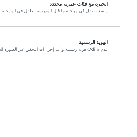
الخبرة مع فئات عمرية محددة
رضيع
•
طفل في مرحلة ما قبل المدرسة
•
طفل في المرحلة الا
الهوية الرسمية
قدم Odile هوية رسمية و أتم إجراءات التحقق عبر الصورة الشخصية.