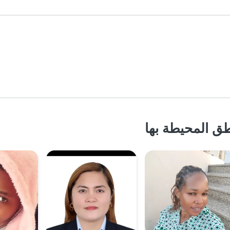
ق المحيطة بها