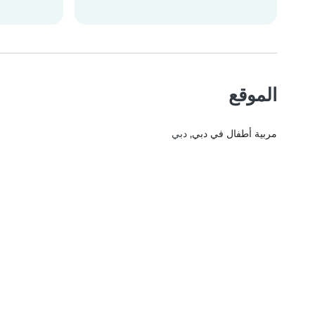
الموقع
مربية أطفال في دبي
, دبي