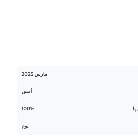
مارس 2025
أمس
ها
100%
يوم