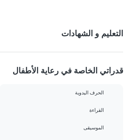
التعليم و الشهادات
قدراتي الخاصة في رعاية الأطفال
الحرف اليدوية
القراءة
الموسيقى