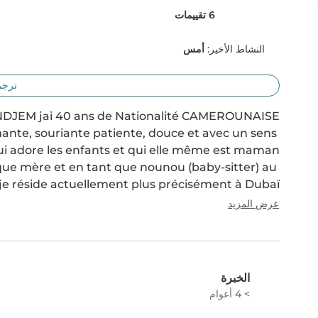
6 تقييمات
النشاط الأخير:
أمس
ترجم
nte, souriante patiente, douce et avec un sens 
que mère et en tant que nounou (baby-sitter) au 
e réside actuellement plus précisément à Dubaï...
عرض المزيد
الخبرة
> 4 أعوام