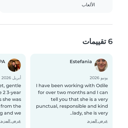
الألعاب
6 تقييمات
PA
Estefania
يونيو 2026
أبريل 2026
et, gentle
I have been working with Odile
 2 3-year
for over two months and I can
s she was
tell you that she is a very
 from the
punctual, responsible and kind
g and we..
lady, she is very..
عرض المزيد
عرض المزيد