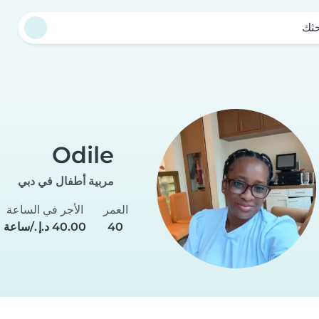
حثك
Odile
مربية أطفال في دبي
العمر
الأجر في الساعة
40