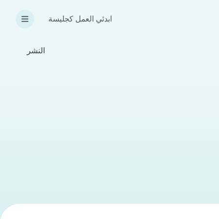
ابدئي العمل كجليسة
النشر