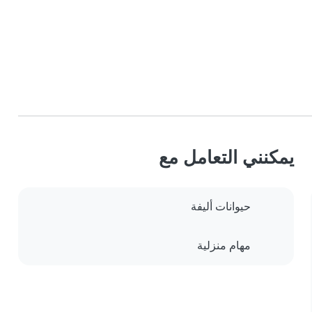
يمكنني التعامل مع
حيوانات أليفة
مهام منزلية