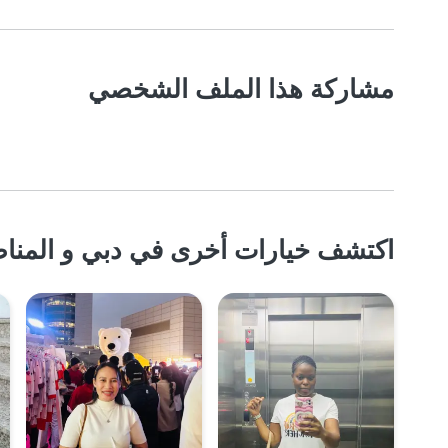
مشاركة هذا الملف الشخصي
اكتشف خيارات أخرى في دبي و المناط