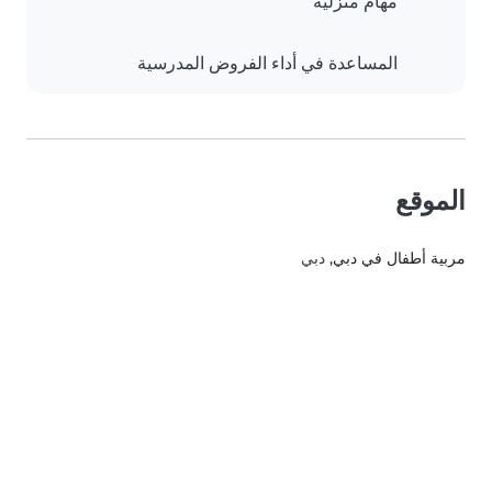
مهام منزلية
المساعدة في أداء الفروض المدرسية
الموقع
مربية أطفال في دبي
, دبي