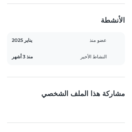
الأنشطة
عضو منذ
يناير 2025
النشاط الأخير
منذ 3 أشهر
مشاركة هذا الملف الشخصي