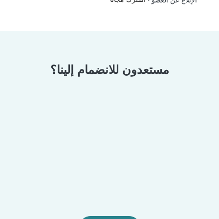
الإبلاغ عن العضو
مستعدون للانضمام إلينا؟