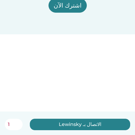
اشترك الآن
الاتصال بـ Lewinsky
1