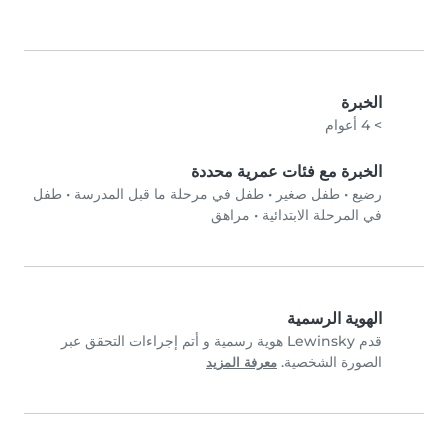
الخبرة
> 4 أعوام
الخبرة مع فئات عمرية محددة
رضيع
•
طفل صغير
•
طفل في مرحلة ما قبل المدرسة
•
طفل
في المرحلة الابتدائية
•
مراهق
الهوية الرسمية
قدم Lewinsky هوية رسمية و أتم إجراءات التحقق عبر
الصورة الشخصية.
معرفة المزيد