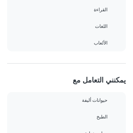
القراءة
اللغات
الألعاب
يمكنني التعامل مع
حيوانات أليفة
الطبخ