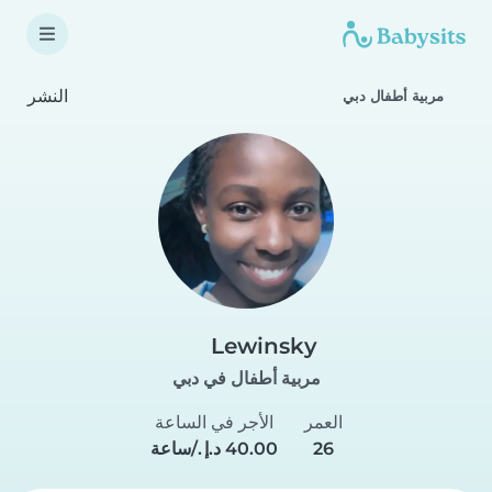
النشر
مربية أطفال دبي
Lewinsky
مربية أطفال في دبي
العمر
الأجر في الساعة
26