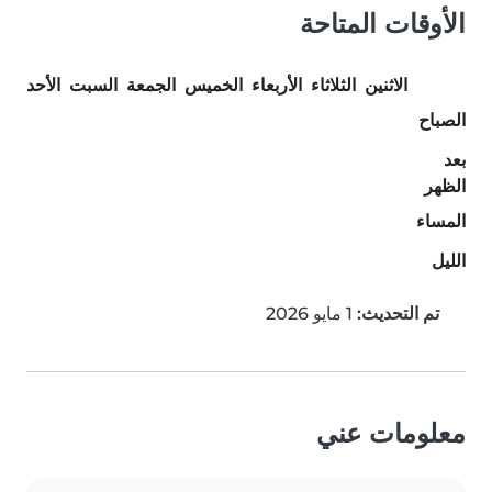
الأوقات المتاحة
الاثنين
الثلاثاء
الأربعاء
الخميس
الجمعة
السبت
الأحد
الصباح
بعد
الظهر
المساء
الليل
تم التحديث:
1 مايو 2026
معلومات عني