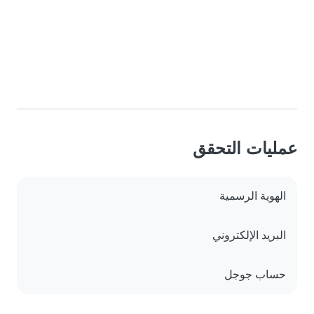
عمليات التحقق
الهوية الرسمية
البريد الإلكتروني
حساب جوجل