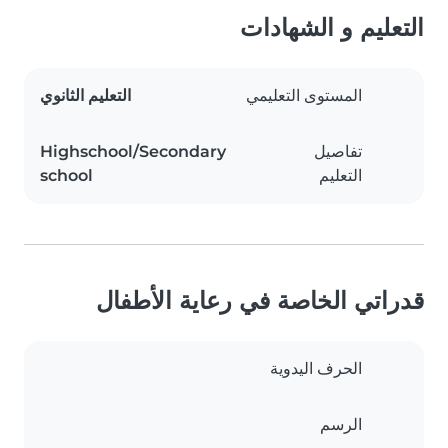
التعليم و الشهادات
المستوى التعليمي
التعليم الثانوي
تفاصيل
Highschool/Secondary
التعليم
school
قدراتي الخاصة في رعاية الأطفال
الحرف اليدوية
الرسم