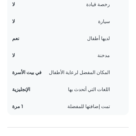
رخصة قيادة
لا
سيارة
لا
لديها أطفال
نعم
مدخنة
لا
المكان المفضل لرعاية الأطفال
في بيت الأسرة
اللغات التي أتحدث بها
الإنجليزية
تمت إضافتها للمفضلة
1 مرة