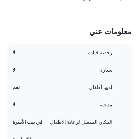
معلومات عني
رخصة قيادة
لا
سيارة
لا
لديها أطفال
نعم
مدخنة
لا
المكان المفضل لرعاية الأطفال
في بيت الأسرة