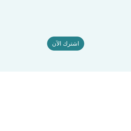
اشترك الآن