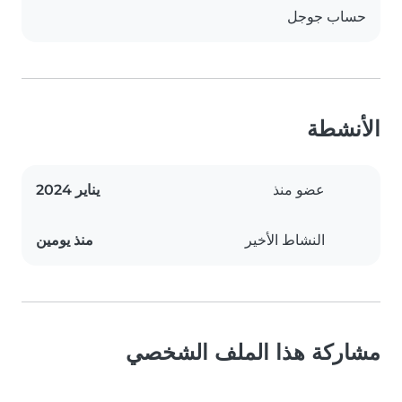
حساب جوجل
الأنشطة
عضو منذ
يناير 2024
النشاط الأخير
منذ يومين
مشاركة هذا الملف الشخصي