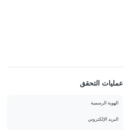
عمليات التحقق
الهوية الرسمية
البريد الإلكتروني