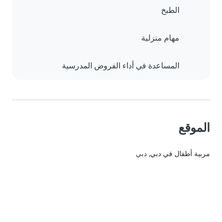
الطبخ
مهام منزلية
المساعدة في أداء الفروض المدرسية
الموقع
مربية أطفال في دبي
, دبي