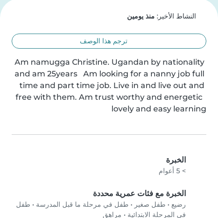
النشاط الأخير:
منذ يومين
ترجم هذا الوصف
Am namugga Christine. Ugandan by nationality 
and am 25years   Am looking for a nanny job full 
time and part time job. Live in and live out and 
free with them. Am trust worthy and energetic  
lovely and easy learning
الخبرة
> 5 أعوام
الخبرة مع فئات عمرية محددة
رضيع
•
طفل صغير
•
طفل في مرحلة ما قبل المدرسة
•
طفل
في المرحلة الابتدائية
•
مراهق