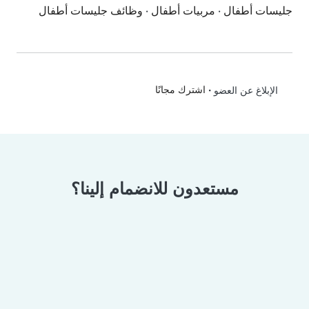
جليسات أطفال
·
مربيات أطفال
·
وظائف جليسات أطفال
•
اشترك مجانًا
الإبلاغ عن العضو
مستعدون للانضمام إلينا؟