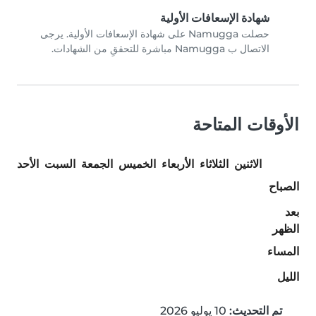
شهادة الإسعافات الأولية
حصلت Namugga على شهادة الإسعافات الأولية. يرجى
الاتصال ب Namugga مباشرة للتحققِ من الشهادات.
الأوقات المتاحة
الاثنين
الثلاثاء
الأربعاء
الخميس
الجمعة
السبت
الأحد
الصباح
بعد
الظهر
المساء
الليل
تم التحديث:
10 يوليو 2026