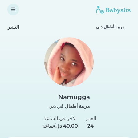
النشر
مربية أطفال دبي
Namugga
مربية أطفال في دبي
العمر
الأجر في الساعة
24