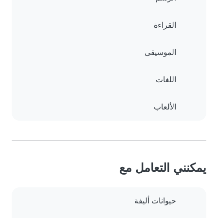
القراءة
الموسيقى
اللغات
الألعاب
يمكنني التعامل مع
حيوانات أليفة