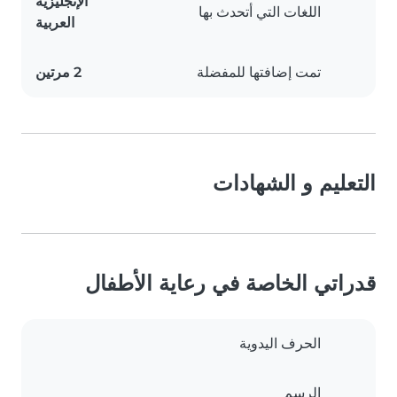
الإنجليزية
اللغات التي أتحدث بها
العربية
تمت إضافتها للمفضلة
2 مرتين
التعليم و الشهادات
قدراتي الخاصة في رعاية الأطفال
الحرف اليدوية
الرسم