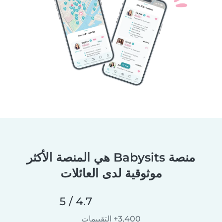
منصة Babysits هي المنصة الأكثر
موثوقية لدى العائلات
4.7 / 5
3,400+ التقييمات