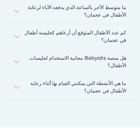
ما متوسط الأجر بالساعة الذي يدفعه الآباء لرعاية
الأطفال في عجمان؟
كم عدد الأطفال المتوقع أن أرعاهم كجليسة أطفال
في عجمان؟
هل منصة Babysits مجانية الاستخدام لجليسات
الأطفال؟
ما هي الأنشطة التي يمكنني القيام بها أثناء رعاية
الأطفال في عجمان؟