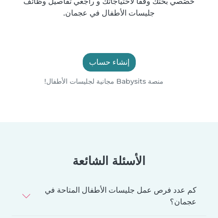
خصّصي بحثك وفقًا لاحتياجاتك و راجعي تفاصيل وظائف
جليسات الأطفال في عجمان.
إنشاء حساب
منصة Babysits مجانية لجليسات الأطفال!
الأسئلة الشائعة
كم عدد فرص عمل جليسات الأطفال المتاحة في
عجمان؟