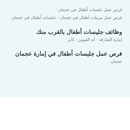
فرص عمل جليسات أطفال في عجمان
فرص عمل مربيات أطفال في عجمان
جليسات أطفال في عجمان
وظائف جليسات أطفال بالقرب منك
إمارة الشارقة
أم القيوين
كابر
فرص عمل جليسات أطفال في إمارة عجمان
عجمان