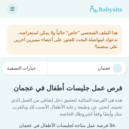
هذا الملف الشخصي "خاص" حالياً ولا يمكن استعراضه.
ندعوك لمواصلة البحث للعثور على أعضاء مميزين آخرين
على منصتنا!
خيارات التصفية
فرص عمل جليسات أطفال في عجمان
هذه هي الفرصة المثالية لتحقيق دخل إضافي من العمل الذي
تحبينه. ابحثي عن وظيفة رعاية الأطفال الأنسب لك وبالقرب
منك وأيضًا وفقاً لشروطك الخاصة.
34 فرصة عمل متاحة لجليسات الأطفال في عجمان