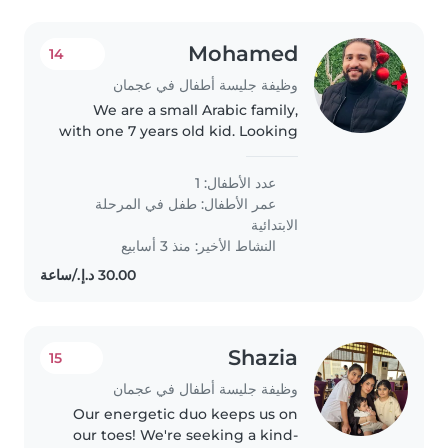
Mohamed
14
وظيفة جليسة أطفال في عجمان
We are a small Arabic family,
with one 7 years old kid. Looking
for respected, Patient, and
friendly babysitter, preferably to
عدد الأطفال: 1
be Arabic speaker.
عمر الأطفال:
طفل في المرحلة
الابتدائية
النشاط الأخير: منذ 3 أسابيع
Shazia
15
وظيفة جليسة أطفال في عجمان
Our energetic duo keeps us on
our toes! We're seeking a kind-