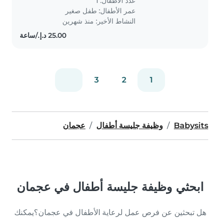
عدد الأطفال: 1
عمر الأطفال:
طفل صغير
النشاط الأخير: منذ شهرين
3
2
1
Babysits
وظيفة جليسة أطفال
عجمان
ابحثي وظيفة جليسة أطفال في عجمان
هل تبحثين عن فرص عمل لرعاية الأطفال في عجمان؟يمكنك