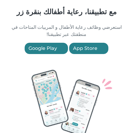
مع تطبيقنا، رعاية أطفالك بنقرة زر
استعرضي وظائف رعاية الأطفال و المربيات المتاحات في
منطقتك عبر تطبيقنا!
Google Play
App Store