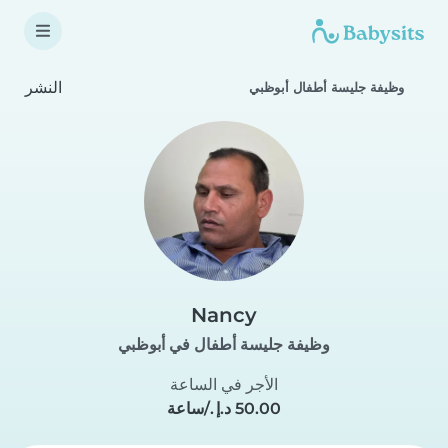
النشر
وظيفة جليسة أطفال أبوظبي
Nancy
وظيفة جليسة أطفال في أبوظبي
الأجر في الساعة