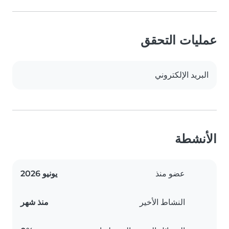
عمليات التحقق
البريد الإلكتروني
الأنشطة
عضو منذ
يونيو 2026
النشاط الأخير
منذ شهر