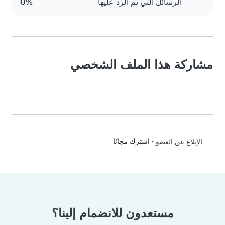
الرسائل التي تم الرد عليها
0%
مشاركة هذا الملف الشخصي
•
اشترك مجانًا
الإبلاغ عن العضو
مستعدون للانضمام إلينا؟