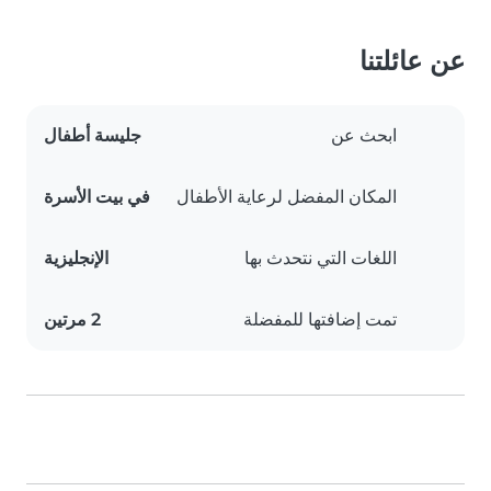
عن عائلتنا
ابحث عن
جليسة أطفال
المكان المفضل لرعاية الأطفال
في بيت الأسرة
اللغات التي نتحدث بها
الإنجليزية
تمت إضافتها للمفضلة
2 مرتين