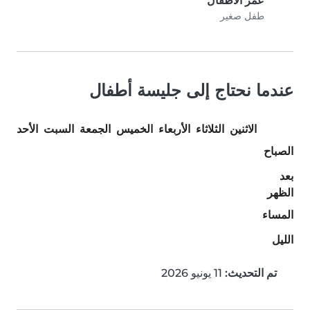
عمر الأطفال
طفل صغير
عندما نحتاج إلى جليسة أطفال
الاثنين
الثلاثاء
الأربعاء
الخميس
الجمعة
السبت
الأحد
الصباح
بعد
الظهر
المساء
الليل
تم التحديث:
11 يونيو 2026