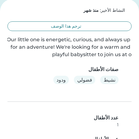
النشاط الأخير:
منذ شهر
ترجم هذا الوصف
Our little one is energetic, curious, and always up 
for an adventure! We're looking for a warm and 
playful babysitter to join us at o
صفات الأطفال
نشيط
فضولي
ودود
عدد الأطفال
1