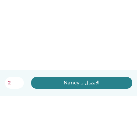
الاتصال بـ Nancy
2