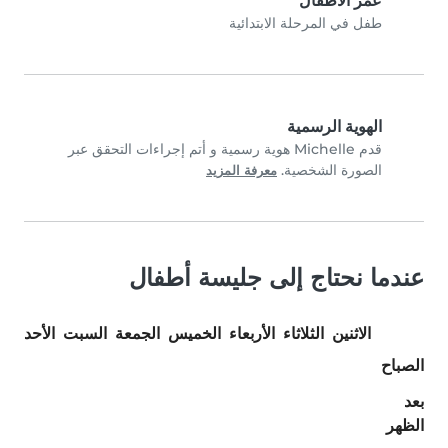
عمر الأطفال
طفل في المرحلة الابتدائية
الهوية الرسمية
قدم Michelle هوية رسمية و أتم إجراءات التحقق عبر
الصورة الشخصية.
معرفة المزيد
عندما نحتاج إلى جليسة أطفال
الاثنين
الثلاثاء
الأربعاء
الخميس
الجمعة
السبت
الأحد
الصباح
بعد
الظهر