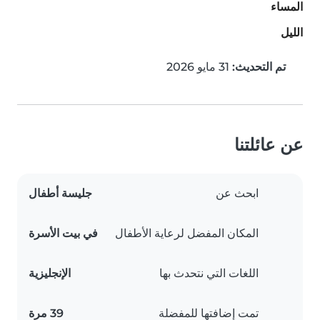
المساء
الليل
تم التحديث:
31 مايو 2026
عن عائلتنا
ابحث عن
جليسة أطفال
المكان المفضل لرعاية الأطفال
في بيت الأسرة
اللغات التي نتحدث بها
الإنجليزية
تمت إضافتها للمفضلة
39 مرة