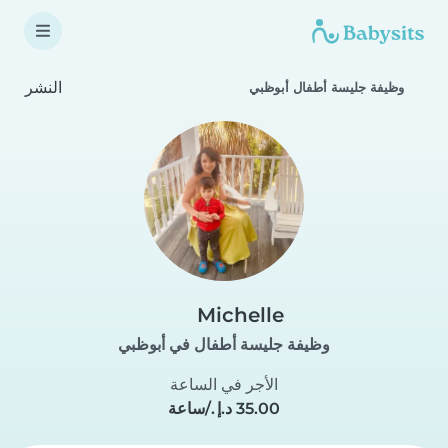
النشر
وظيفة جليسة أطفال أبوظبي
Michelle
وظيفة جليسة أطفال في أبوظبي
الأجر في الساعة