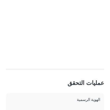
عمليات التحقق
الهوية الرسمية