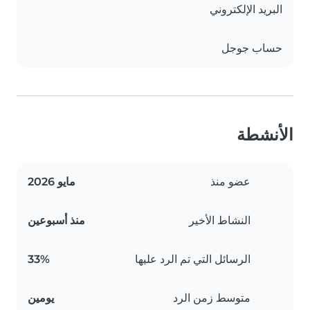
البريد الإلكتروني
حساب جوجل
الأنشطة
عضو منذ
مايو 2026
النشاط الأخير
منذ أسبوعين
الرسائل التي تم الرد عليها
33%
متوسط زمن الرد
يومين