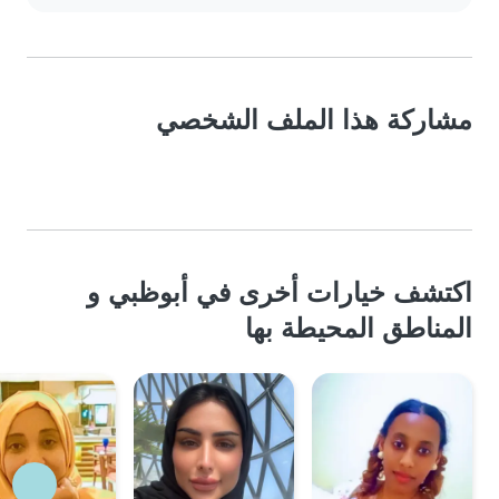
مشاركة هذا الملف الشخصي
اكتشف خيارات أخرى في أبوظبي و
المناطق المحيطة بها