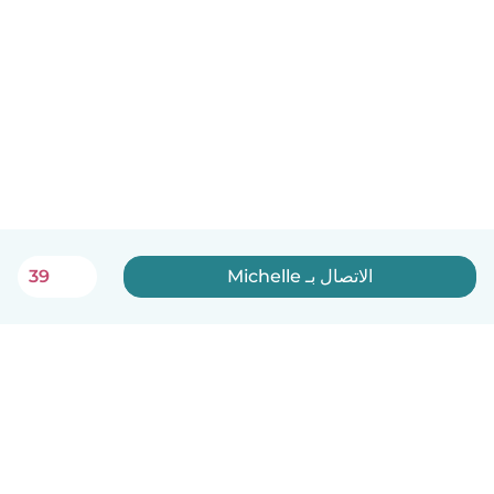
الاتصال بـ Michelle
39
العربية