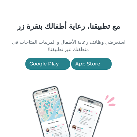
مع تطبيقنا، رعاية أطفالك بنقرة زر
استعرضي وظائف رعاية الأطفال و المربيات المتاحات في
منطقتك عبر تطبيقنا!
Google Play
App Store