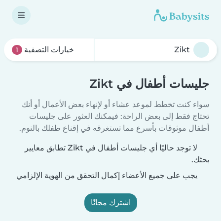
خيارات التصفية
1
جليسات أطفال في Zikt
سواء كنت تخطط لموعد عشاء أو لإنهاء بعض الأعمال أو أنك
تحتاج فقط إلى بعض الراحة: فيمكنك العثور على جليسات
أطفال موثوقات بأسرع مما تستغرقه في إقناع طفلك بالنوم.
لا توجد حاليًا أي جليسات أطفال في Zikt تطابق معايير
بحثك.
يجب على جميع الأعضاء إكمال التحقق من الهوية الإلزامي
اشترك مجانًا