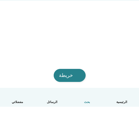
خريطة
الرئيسية
بحث
الرسائل
مفضلاتي
العربية