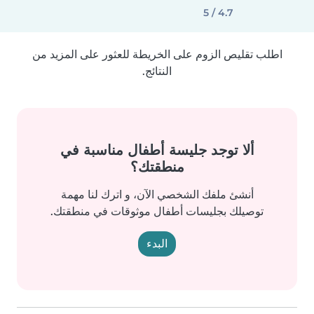
4.7 / 5
اطلب تقليص الزوم على الخريطة للعثور على المزيد من
النتائج.
ألا توجد جليسة أطفال مناسبة في
منطقتك؟
أنشئ ملفك الشخصي الآن، و اترك لنا مهمة
توصيلك بجليسات أطفال موثوقات في منطقتك.
البدء