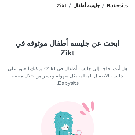
Babysits
جليسة أطفال
Zikt
ابحث عن جليسة أطفال موثوقة في
Zikt
هل أنت بحاجة إلى جليسة أطفال في Zikt؟ يمكنك العثور على
جليسة الأطفال المثالية بكل سهولة و يسر من خلال منصة
Babysits.