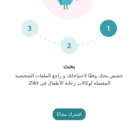
3
1
2
بحث
خصص بحثك وفقًا لاحتياجاتك و راجع الملفات الشخصية
المفصلة لوكالات رعاية الأطفال في Zikt.
اشترك مجانًا