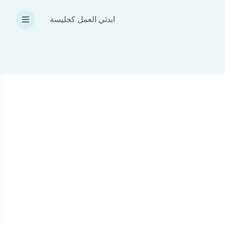
ابدئي العمل كجليسة