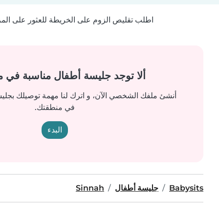
اطلب تقليص الزوم على الخريطة للعثور على المزيد
ألا توجد جليسة أطفال مناسبة في 
أنشئ ملفك الشخصي الآن، و اترك لنا مهمة توصيلك بجل
في منطقتك.
البدء
Babysits
جليسة أطفال
Sinnah