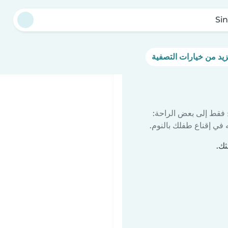
Si
 فقط إلى بعض الراحة:
في إقناع طفلك بالنوم.