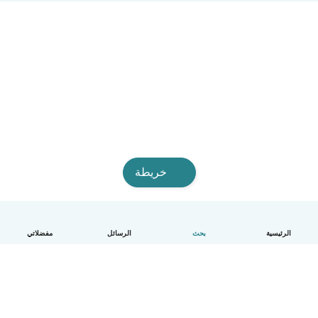
خريطة
الرئيسية
بحث
الرسائل
مفضلاتي
العربية