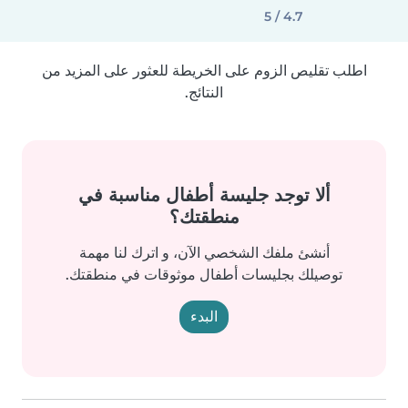
4.7 / 5
اطلب تقليص الزوم على الخريطة للعثور على المزيد من
النتائج.
ألا توجد جليسة أطفال مناسبة في
منطقتك؟
أنشئ ملفك الشخصي الآن، و اترك لنا مهمة
توصيلك بجليسات أطفال موثوقات في منطقتك.
البدء