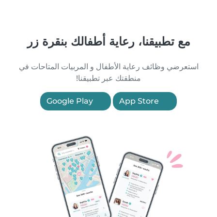
مع تطبيقنا، رعاية أطفالك بنقرة زر
استعرضي وظائف رعاية الأطفال و المربيات المتاحات في
منطقتك عبر تطبيقنا!
Google Play
App Store