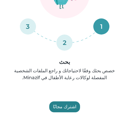
3
1
2
بحث
خصص بحثك وفقًا لاحتياجاتك و راجع الملفات الشخصية
المفصلة لوكالات رعاية الأطفال في Minazif.
اشترك مجانًا