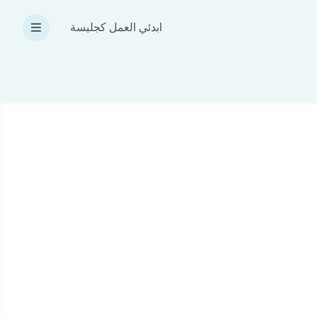
ابدئي العمل كجليسة