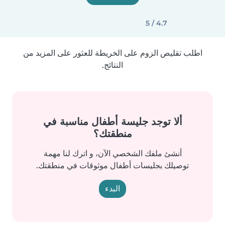
4.7 / 5
اطلب تقليص الزوم على الخريطة للعثور على المزيد من
النتائج.
ألا توجد جليسة أطفال مناسبة في
منطقتك؟
أنشئ ملفك الشخصي الآن، و اترك لنا مهمة
توصيلك بجليسات أطفال موثوقات في منطقتك.
البدء