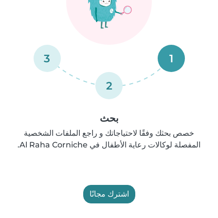
3
1
2
بحث
خصص بحثك وفقًا لاحتياجاتك و راجع الملفات الشخصية
المفصلة لوكالات رعاية الأطفال في Al Raha Corniche.
اشترك مجانًا