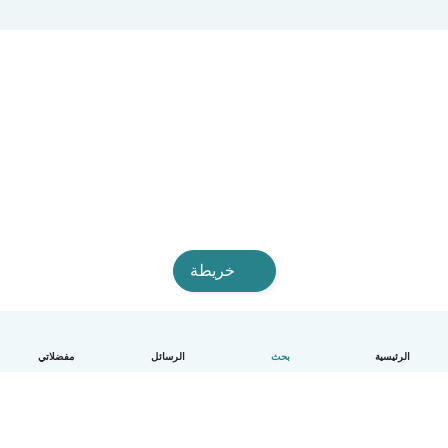
خريطة
الرئيسية
بحث
الرسائل
مفضلاتي