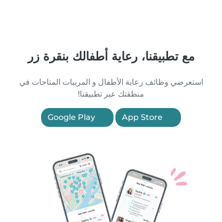
مع تطبيقنا، رعاية أطفالك بنقرة زر
استعرضي وظائف رعاية الأطفال و المربيات المتاحات في
منطقتك عبر تطبيقنا!
Google Play
App Store