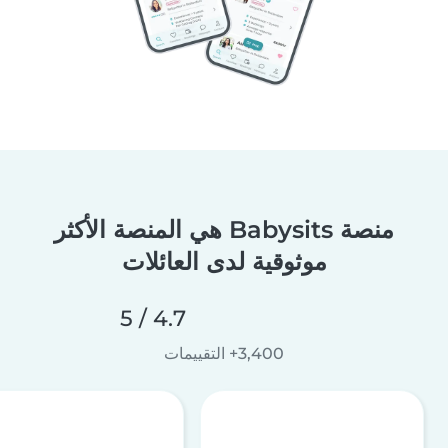
منصة Babysits هي المنصة الأكثر
موثوقية لدى العائلات
4.7 / 5
3,400+ التقييمات