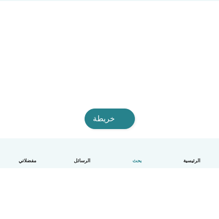
خريطة
الرئيسية
بحث
الرسائل
مفضلاتي
العربية