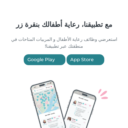
مع تطبيقنا، رعاية أطفالك بنقرة زر
استعرضي وظائف رعاية الأطفال و المربيات المتاحات في
منطقتك عبر تطبيقنا!
Google Play
App Store