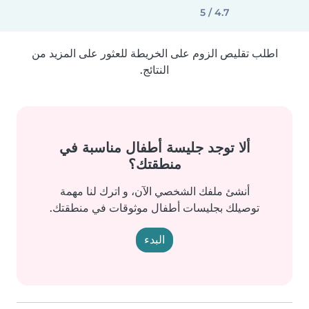
4.7 / 5
اطلب تقليص الزوم على الخريطة للعثور على المزيد من
النتائج.
ألا توجد جليسة أطفال مناسبة في
منطقتك؟
أنشئ ملفك الشخصي الآن، و اترك لنا مهمة
توصيلك بجليسات أطفال موثوقات في منطقتك.
البدء