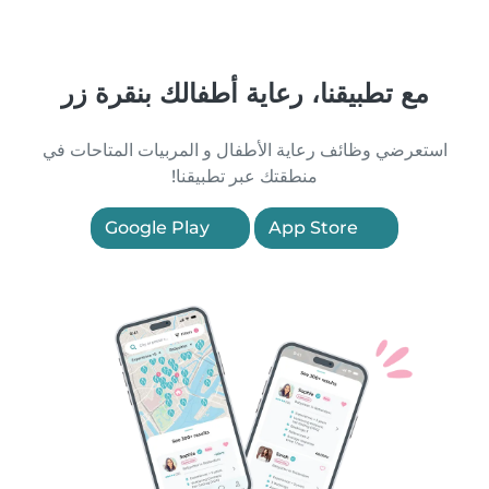
مع تطبيقنا، رعاية أطفالك بنقرة زر
استعرضي وظائف رعاية الأطفال و المربيات المتاحات في
منطقتك عبر تطبيقنا!
Google Play
App Store