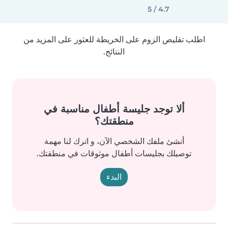
4.7 / 5
اطلب تقليص الزوم على الخريطة للعثور على المزيد من
النتائج.
ألا توجد جليسة أطفال مناسبة في
منطقتك؟
أنشئ ملفك الشخصي الآن، و اترك لنا مهمة
توصيلك بجليسات أطفال موثوقات في منطقتك.
البدء