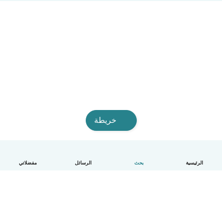
خريطة
الرئيسية
بحث
الرسائل
مفضلاتي
العربية