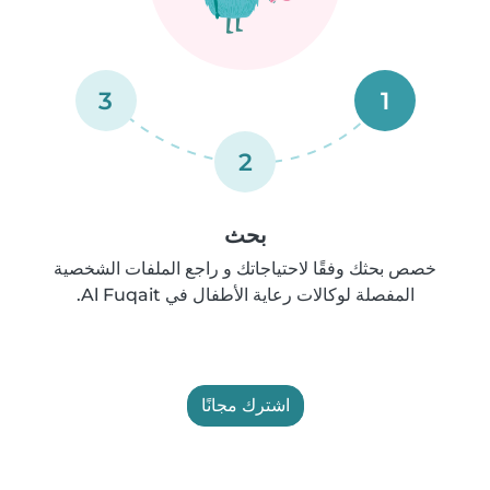
3
1
2
بحث
خصص بحثك وفقًا لاحتياجاتك و راجع الملفات الشخصية
المفصلة لوكالات رعاية الأطفال في Al Fuqait.
اشترك مجانًا