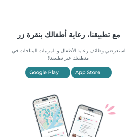
مع تطبيقنا، رعاية أطفالك بنقرة زر
استعرضي وظائف رعاية الأطفال و المربيات المتاحات في
منطقتك عبر تطبيقنا!
Google Play
App Store