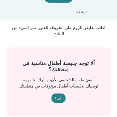
4.7 / 5
اطلب تقليص الزوم على الخريطة للعثور على المزيد من
النتائج.
ألا توجد جليسة أطفال مناسبة في
منطقتك؟
أنشئ ملفك الشخصي الآن، و اترك لنا مهمة
توصيلك بجليسات أطفال موثوقات في منطقتك.
البدء