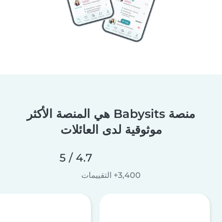
منصة Babysits هي المنصة الأكثر
موثوقية لدى العائلات
4.7 / 5
3,400+ التقييمات