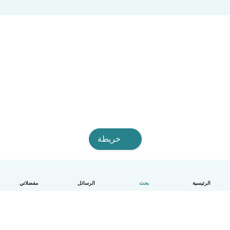
خريطة
الرئيسية
بحث
الرسائل
مفضلاتي