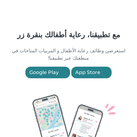
مع تطبيقنا، رعاية أطفالك بنقرة زر
استعرضي وظائف رعاية الأطفال و المربيات المتاحات في
منطقتك عبر تطبيقنا!
Google Play
App Store