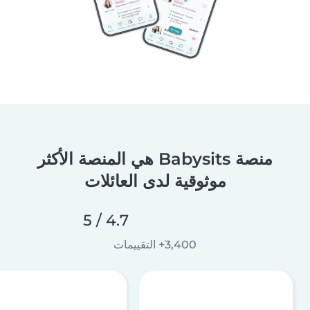
منصة Babysits هي المنصة الأكثر
موثوقية لدى العائلات
4.7 / 5
3,400+ التقييمات