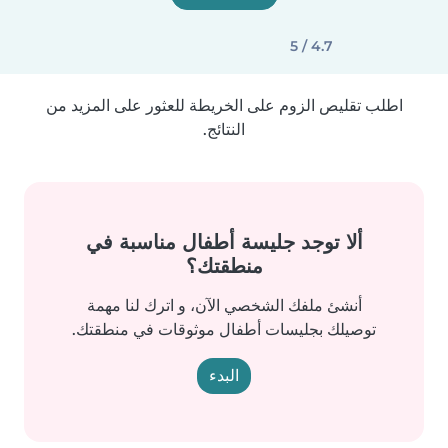
4.7 / 5
اطلب تقليص الزوم على الخريطة للعثور على المزيد من
النتائج.
ألا توجد جليسة أطفال مناسبة في
منطقتك؟
أنشئ ملفك الشخصي الآن، و اترك لنا مهمة
توصيلك بجليسات أطفال موثوقات في منطقتك.
البدء