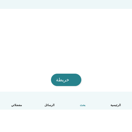
خريطة
الرئيسية
بحث
الرسائل
مفضلاتي