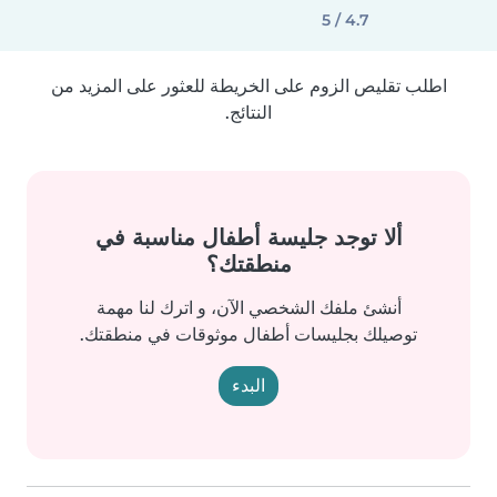
4.7 / 5
اطلب تقليص الزوم على الخريطة للعثور على المزيد من
النتائج.
ألا توجد جليسة أطفال مناسبة في
منطقتك؟
أنشئ ملفك الشخصي الآن، و اترك لنا مهمة
توصيلك بجليسات أطفال موثوقات في منطقتك.
البدء