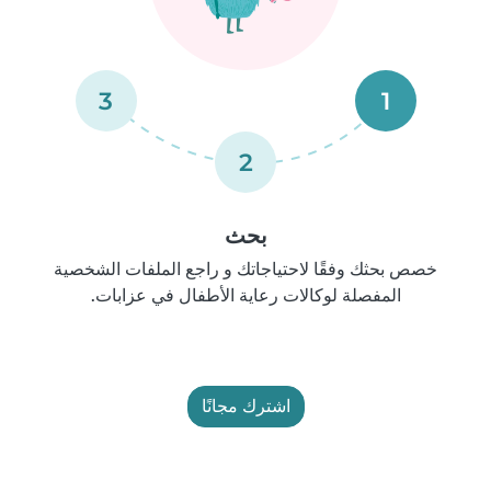
3
1
2
بحث
خصص بحثك وفقًا لاحتياجاتك و راجع الملفات الشخصية
المفصلة لوكالات رعاية الأطفال في عزابات.
اشترك مجانًا