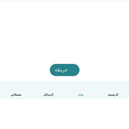
خريطة
الرئيسية
بحث
الرسائل
مفضلاتي
العربية