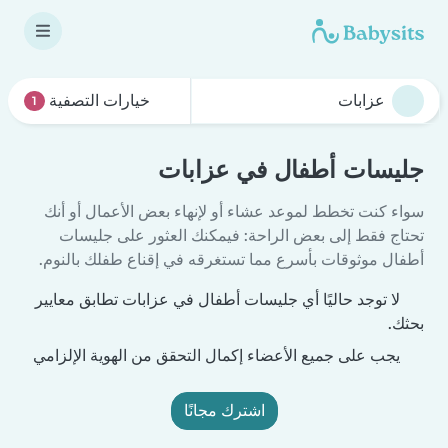
خيارات التصفية
1
جليسات أطفال في عزابات
سواء كنت تخطط لموعد عشاء أو لإنهاء بعض الأعمال أو أنك
تحتاج فقط إلى بعض الراحة: فيمكنك العثور على جليسات
أطفال موثوقات بأسرع مما تستغرقه في إقناع طفلك بالنوم.
لا توجد حاليًا أي جليسات أطفال في عزابات تطابق معايير
بحثك.
يجب على جميع الأعضاء إكمال التحقق من الهوية الإلزامي
اشترك مجانًا