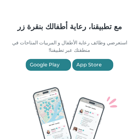
مع تطبيقنا، رعاية أطفالك بنقرة زر
استعرضي وظائف رعاية الأطفال و المربيات المتاحات في
منطقتك عبر تطبيقنا!
Google Play
App Store