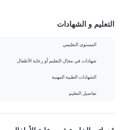
التعليم و الشهادات
المستوى التعليمي
شهادات في مجال التعليم أو رعاية الأطفال
الشهادات الطبية المهنية
تفاصيل التعليم