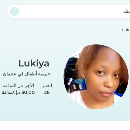
حثك
Luk
Lukiya
جليسة أطفال في عجمان
العمر
الأجر في الساعة
26