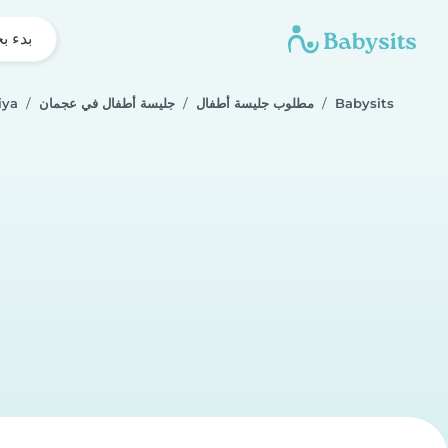
بدء ب
Babysits
مطلوب جليسة أطفال
جليسة أطفال في عجمان
iya