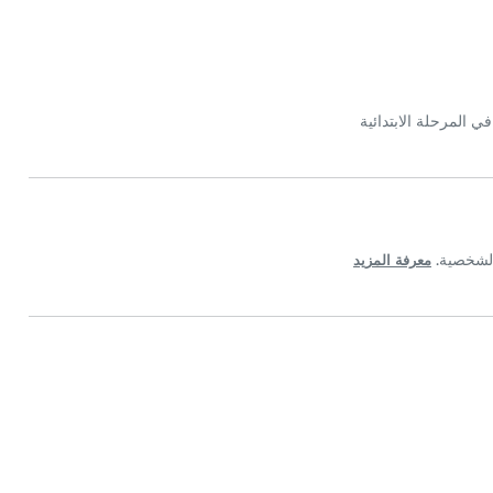
 المرحلة الابتدائية
معرفة المزيد