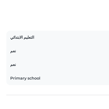
التعليم الابتدائي
نعم
نعم
Primary school