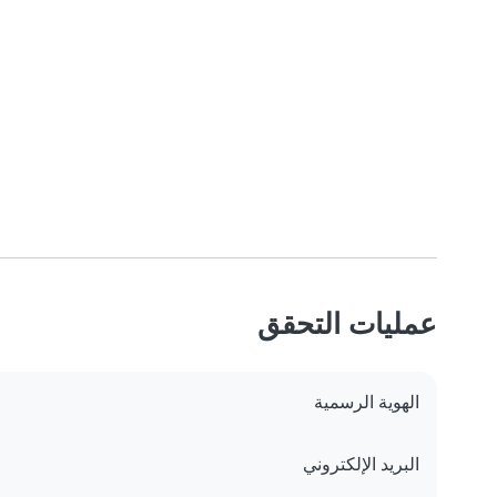
عمليات التحقق
الهوية الرسمية
البريد الإلكتروني