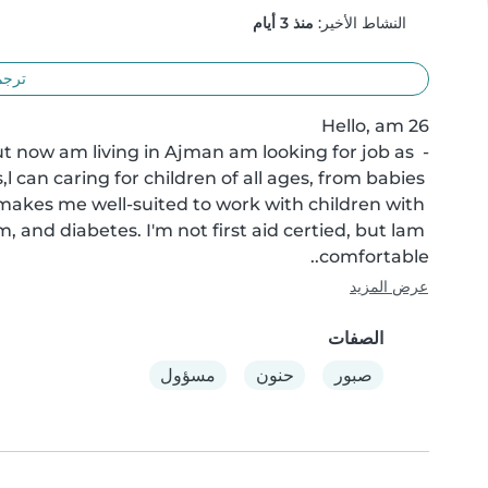
النشاط الأخير:
منذ 3 أيام
ترجم
t now am living in Ajman am looking for job as 
 can caring for children of all ages, from babies 
 makes me well-suited to work with children with 
, and diabetes. I'm not first aid certied, but lam 
comfortable..
عرض المزيد
الصفات
صبور
حنون
مسؤول