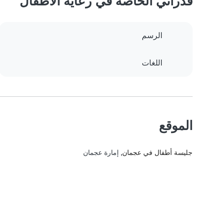
قدراتي الخاصة في رعاية الأطفال
الرسم
اللغات
الموقع
جليسة أطفال في عجمان
, إمارة عجمان