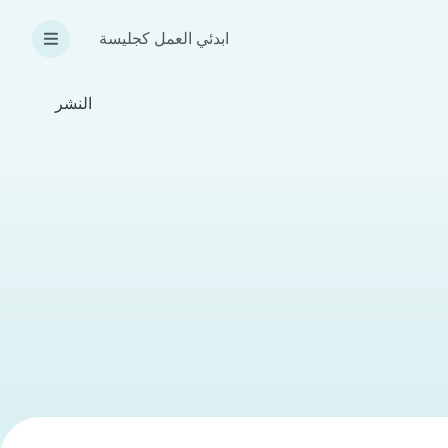
ابدئي العمل كجليسة
النشر