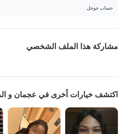
حساب جوجل
مشاركة هذا الملف الشخصي
اكتشف خيارات أخرى في عجمان و الم