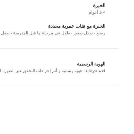
الخبرة
> 3 أعوام
الخبرة مع فئات عمرية محددة
رضيع
•
طفل صغير
•
طفل في مرحلة ما قبل المدرسة
•
طفل في
الهوية الرسمية
قدم Lukiya هوية رسمية و أتم إجراءات التحقق عبر الصورة الشخصية.