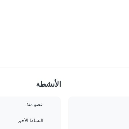
الأنشطة
عضو منذ
النشاط الأخير