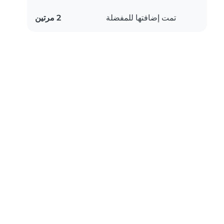
تمت إضافتها للمفضلة
2 مرتين