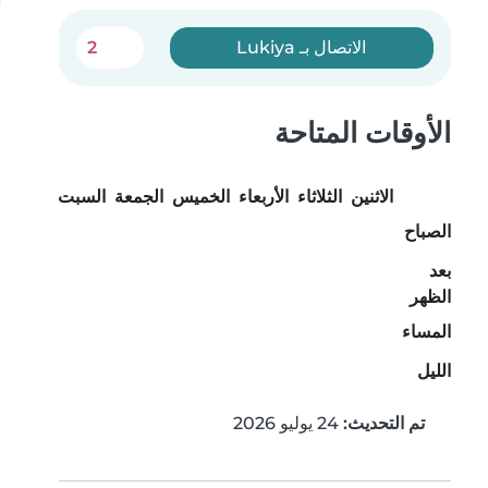
الاتصال بـ Lukiya
2
الأوقات المتاحة
الاثنين
الثلاثاء
الأربعاء
الخميس
الجمعة
السبت
الأحد
الصباح
بعد
الظهر
المساء
الليل
تم التحديث:
24 يوليو 2026