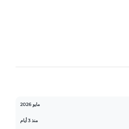
مايو 2026
منذ 3 أيام