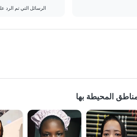
الرسائل التي تم الرد علي
ناطق المحيطة بها