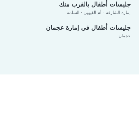
جليسات أطفال بالقرب منك
إمارة الشارقة
أم القيوين
السلمة
جليسات أطفال في إمارة عجمان
عجمان