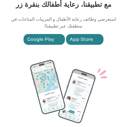
مع تطبيقنا، رعاية أطفالك بنقرة زر
استعرضي وظائف رعاية الأطفال و المربيات المتاحات في
منطقتك عبر تطبيقنا!
Google Play
App Store