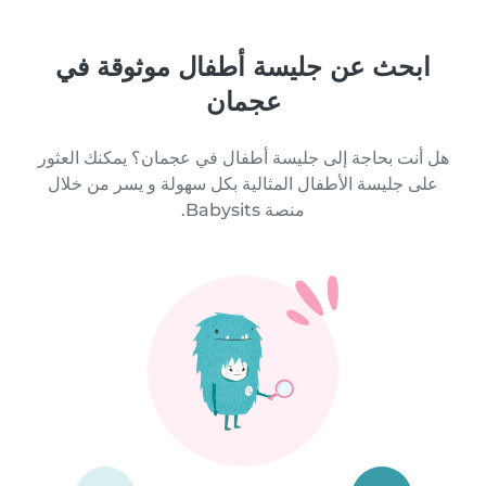
ابحث عن جليسة أطفال موثوقة في
عجمان
هل أنت بحاجة إلى جليسة أطفال في عجمان؟ يمكنك العثور
على جليسة الأطفال المثالية بكل سهولة و يسر من خلال
منصة Babysits.