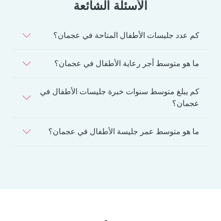
الأسئلة الشائعة
كم عدد جليسات الأطفال المتاحة في عجمان؟
ما هو متوسط أجر رعاية الأطفال في عجمان؟
كم يبلغ متوسط سنوات خبرة جليسات الأطفال في
عجمان؟
ما هو متوسط عمر جليسة الأطفال في عجمان؟