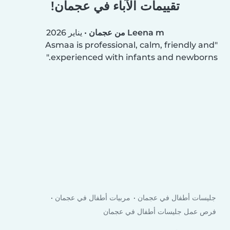
تقييمات الآباء في عجمان!
Leena m من عجمان
•
يناير 2026
Asmaa is professional, calm, friendly and
experienced with infants and newborns.
جليسات أطفال في عجمان
مربيات أطفال في عجمان
فرص عمل جليسات أطفال في عجمان