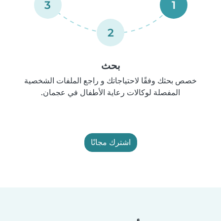
3
1
2
بحث
خصص بحثك وفقًا لاحتياجاتك و راجع الملفات الشخصية
المفصلة لوكالات رعاية الأطفال في عجمان.
اشترك مجانًا