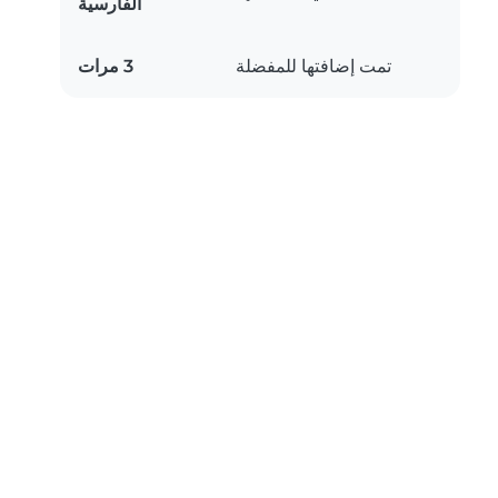
الفارسية
تمت إضافتها للمفضلة
3 مرات