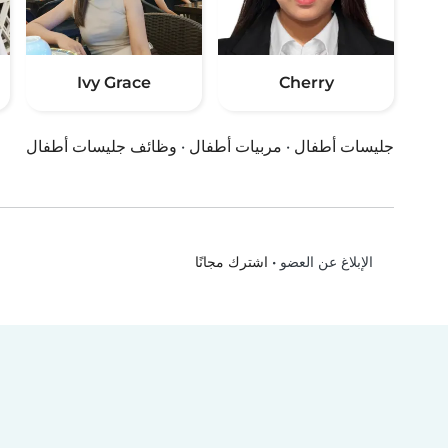
Ivy Grace
Cherry
جليسات أطفال
·
مربيات أطفال
·
وظائف جليسات أطفال
•
اشترك مجانًا
الإبلاغ عن العضو