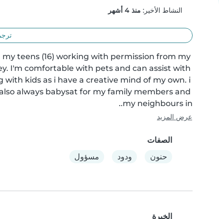
النشاط الأخير:
منذ 4 أشهر
ترجم
in my teens (16) working with permission from my 
y. I'm comfortable with pets and can assist with 
with kids as i have a creative mind of my own. i 
i also always babysat for my family members and 
my neighbours in..
عرض المزيد
الصفات
حنون
ودود
مسؤول
الخبرة