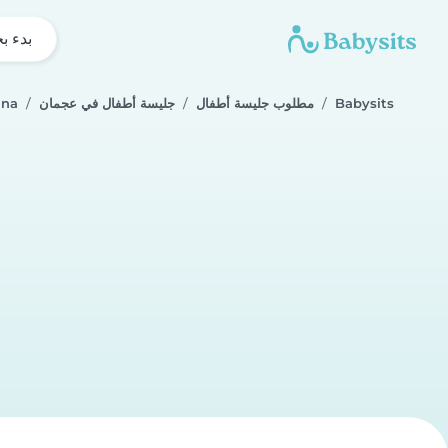
بدء ب
Babysits
مطلوب جليسة أطفال
جليسة أطفال في عجمان
ina