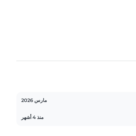
مارس 2026
منذ 4 أشهر