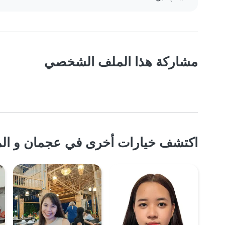
مشاركة هذا الملف الشخصي
اكتشف خيارات أخرى في عجمان و الم