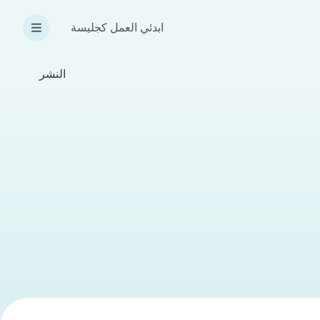
ابدئي العمل كجليسة
النشر