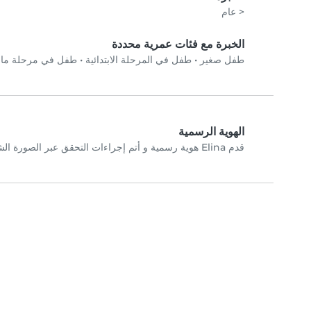
< عام
الخبرة مع فئات عمرية محددة
طفل صغير
•
طفل في المرحلة الابتدائية
•
طفل في مرحلة ما 
الهوية الرسمية
قدم Elina هوية رسمية و أتم إجراءات التحقق عبر الصورة الشخصية.