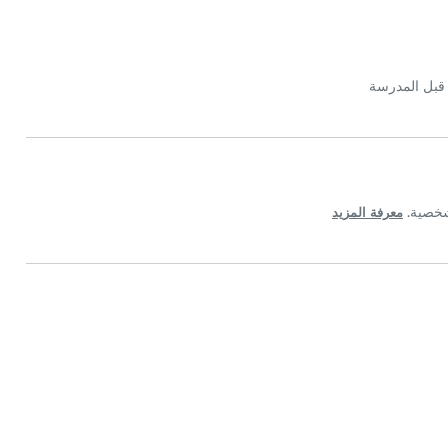
قبل المدرسة
معرفة المزيد