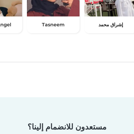
إشراق محمد
Tasneem
Angel
مستعدون للانضمام إلينا؟