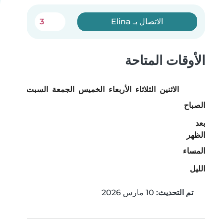
الاتصال بـ Elina
3
الأوقات المتاحة
الاثنين
الثلاثاء
الأربعاء
الخميس
الجمعة
السبت
الأحد
الصباح
بعد
الظهر
المساء
الليل
تم التحديث:
10 مارس 2026