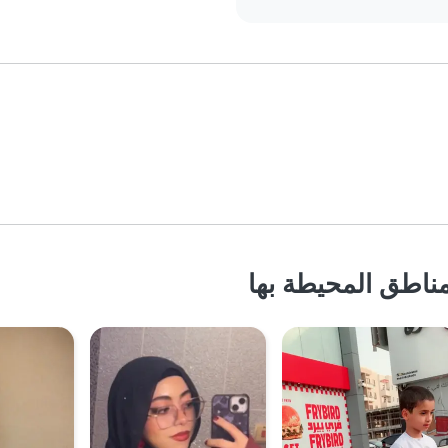
ناطق المحيطة بها