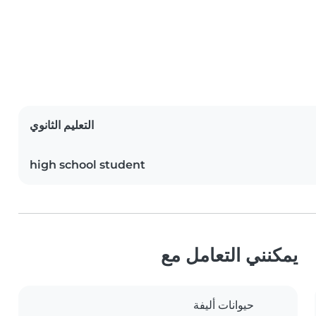
التعليم الثانوي
high school student
يمكنني التعامل مع
حيوانات أليفة