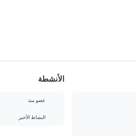
الأنشطة
عضو منذ
النشاط الأخير