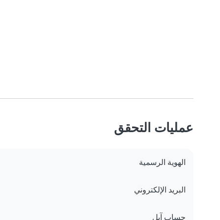
عمليات التحقق
الهوية الرسمية
البريد الإلكتروني
حساب آبل