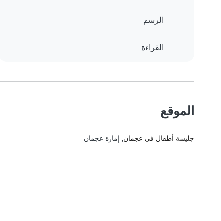
الرسم
القراءة
الموقع
جليسة أطفال في عجمان
, إمارة عجمان