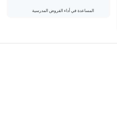
المساعدة في أداء الفروض المدرسية