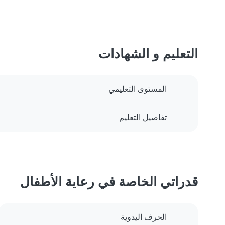
التعليم و الشهادات
المستوى التعليمي
تفاصيل التعليم
قدراتي الخاصة في رعاية الأطفال
الحرف اليدوية