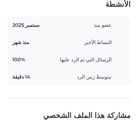
الأنشطة
عضو منذ
سبتمبر 2025
النشاط الأخير
منذ شهر
الرسائل التي تم الرد عليها
100%
متوسط زمن الرد
14 دقيقة
مشاركة هذا الملف الشخصي