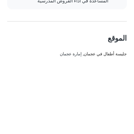
المساعدة في أداء الفروض المدرسية
الموقع
جليسة أطفال في عجمان
, إمارة عجمان