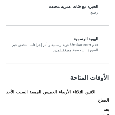
الخبرة مع فئات عمرية محددة
رضيع
الهوية الرسمية
قدم Umkareem هوية رسمية و أتم إجراءات التحقق عبر
الصورة الشخصية.
معرفة المزيد
الأوقات المتاحة
الاثنين
الثلاثاء
الأربعاء
الخميس
الجمعة
السبت
الأحد
الصباح
بعد