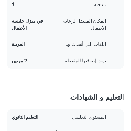
مدخنة
لا
المكان المفضل لرعاية
في منزل جليسة
الأطفال
الأطفال
اللغات التي أتحدث بها
العربية
تمت إضافتها للمفضلة
2 مرتين
التعليم و الشهادات
المستوى التعليمي
التعليم الثانوي