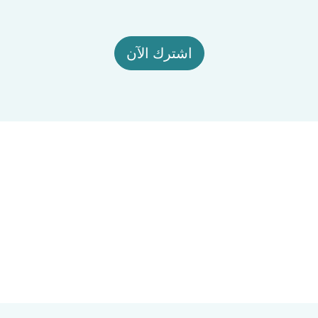
اشترك الآن