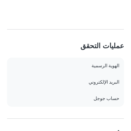
عمليات التحقق
الهوية الرسمية
البريد الإلكتروني
حساب جوجل