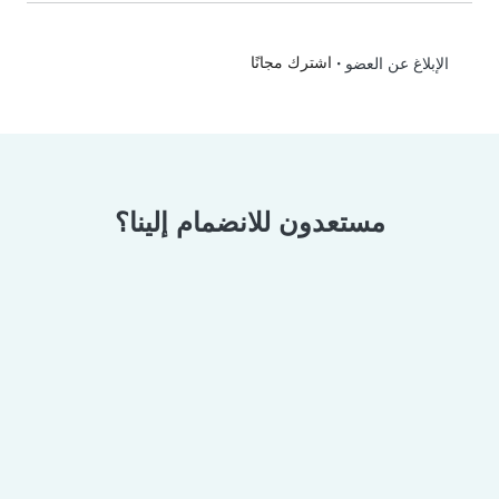
•
اشترك مجانًا
الإبلاغ عن العضو
مستعدون للانضمام إلينا؟