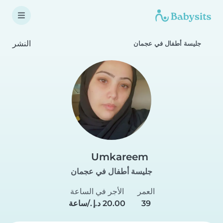
النشر
جليسة أطفال في عجمان
Umkareem
جليسة أطفال في عجمان
العمر
الأجر في الساعة
39