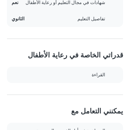
شهادات في مجال التعليم أو رعاية الأطفال
نعم
تفاصيل التعليم
الثانوي
قدراتي الخاصة في رعاية الأطفال
القراءة
يمكنني التعامل مع