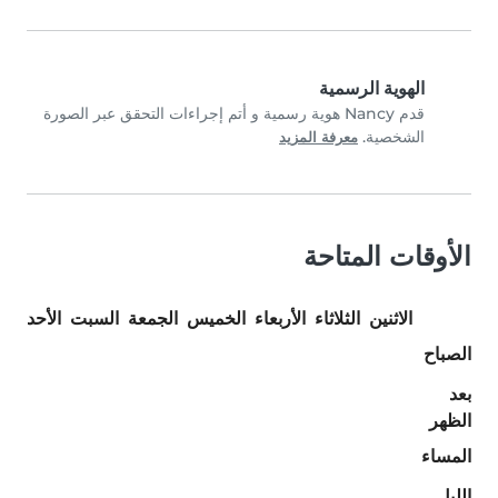
الهوية الرسمية
قدم Nancy هوية رسمية و أتم إجراءات التحقق عبر الصورة
الشخصية.
معرفة المزيد
الأوقات المتاحة
الاثنين
الثلاثاء
الأربعاء
الخميس
الجمعة
السبت
الأحد
الصباح
بعد
الظهر
المساء
الليل