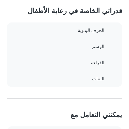
قدراتي الخاصة في رعاية الأطفال
الحرف اليدوية
الرسم
القراءة
اللغات
يمكنني التعامل مع