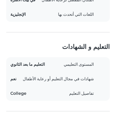
اللغات التي أتحدث بها
الإنجليزية
التعليم و الشهادات
المستوى التعليمي
التعليم ما بعد الثانوي
شهادات في مجال التعليم أو رعاية الأطفال
نعم
تفاصيل التعليم
College