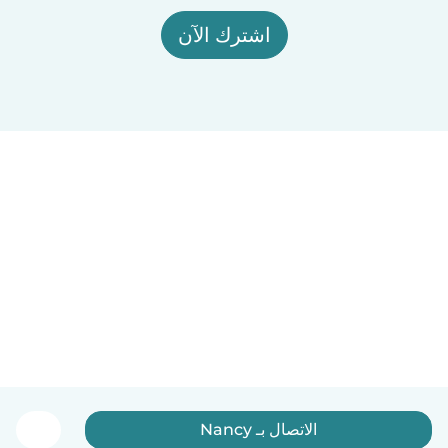
اشترك الآن
الاتصال بـ Nancy