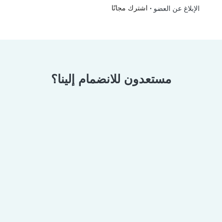
•
اشترك مجانًا
الإبلاغ عن العضو
مستعدون للانضمام إلينا؟