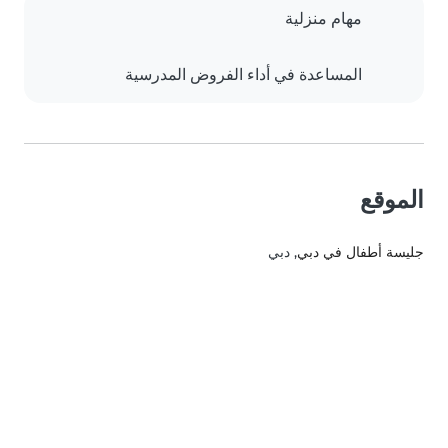
مهام منزلية
المساعدة في أداء الفروض المدرسية
الموقع
جليسة أطفال في دبي
, دبي