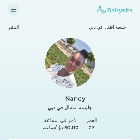
النشر
جليسة أطفال في دبي
Nancy
جليسة أطفال في دبي
العمر
الأجر في الساعة
27