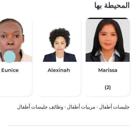
المحيطة بها
Eunice
Alexinah
Marissa
(2)
جليسات أطفال
·
مربيات أطفال
·
وظائف جليسات أطفال