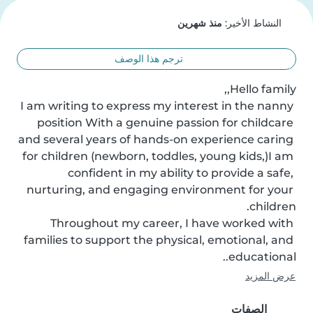
النشاط الأخير:
منذ شهرين
ترجم هذا الوصف
I am writing to express my interest in the nanny 
position With a genuine passion for childcare 
and several years of hands-on experience caring 
for children (newborn, toddles, young kids,)I am 
confident in my ability to provide a safe, 
nurturing, and engaging environment for your 
Throughout my career, I have worked with 
families to support the physical, emotional, and 
educational..
عرض المزيد
الصفات