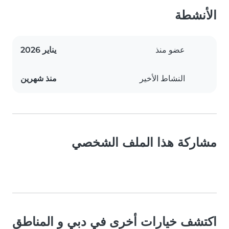
الأنشطة
عضو منذ
يناير 2026
النشاط الأخير
منذ شهرين
مشاركة هذا الملف الشخصي
اكتشف خيارات أخرى في دبي و المناطق