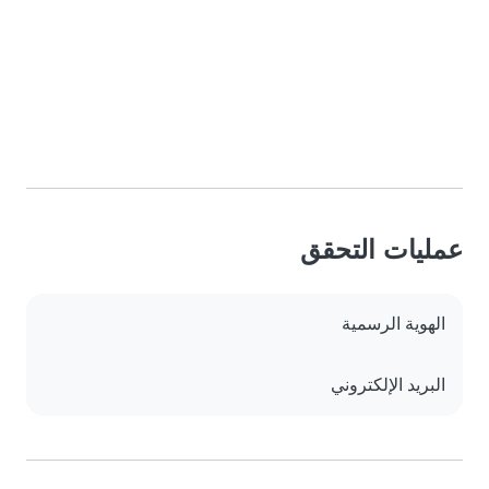
عمليات التحقق
الهوية الرسمية
البريد الإلكتروني