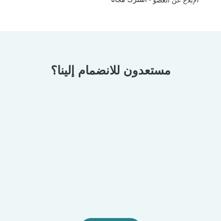
الإبلاغ عن العضو
مستعدون للانضمام إلينا؟