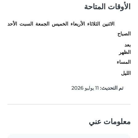
الأوقات المتاحة
الاثنين
الثلاثاء
الأربعاء
الخميس
الجمعة
السبت
الأحد
الصباح
بعد
الظهر
المساء
الليل
تم التحديث:
11 يوليو 2026
معلومات عني