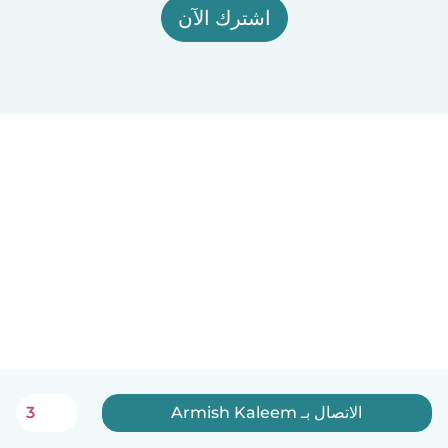
اشترك الآن
الاتصال بـ Armish Kaleem
3