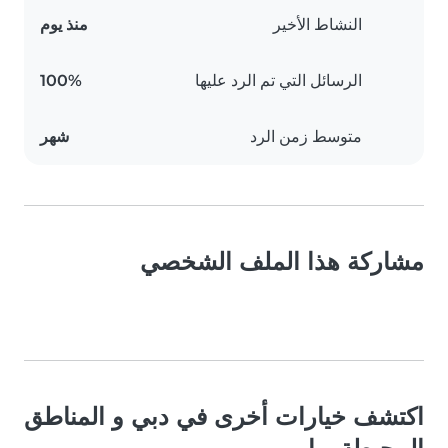
النشاط الأخير
منذ يوم
الرسائل التي تم الرد عليها
100%
متوسط زمن الرد
شهر
مشاركة هذا الملف الشخصي
اكتشف خيارات أخرى في دبي و المناطق