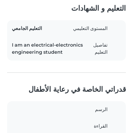
التعليم و الشهادات
المستوى التعليمي
التعليم الجامعي
تفاصيل
I am an electrical-electronics
التعليم
engineering student
قدراتي الخاصة في رعاية الأطفال
الرسم
القراءة