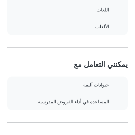
اللغات
الألعاب
يمكنني التعامل مع
حيوانات أليفة
المساعدة في أداء الفروض المدرسية