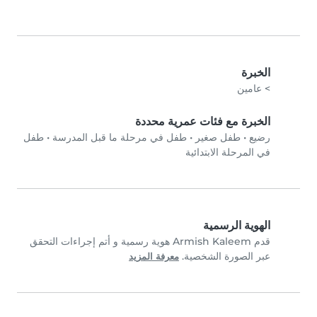
الخبرة
> عامين
الخبرة مع فئات عمرية محددة
رضيع
•
طفل صغير
•
طفل في مرحلة ما قبل المدرسة
•
طفل
في المرحلة الابتدائية
الهوية الرسمية
قدم Armish Kaleem هوية رسمية و أتم إجراءات التحقق
عبر الصورة الشخصية.
معرفة المزيد