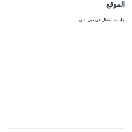
الموقع
جليسة أطفال في دبي
, دبي