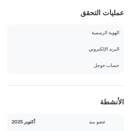
عمليات التحقق
الهوية الرسمية
البريد الإلكتروني
حساب جوجل
الأنشطة
عضو منذ
أكتوبر 2025