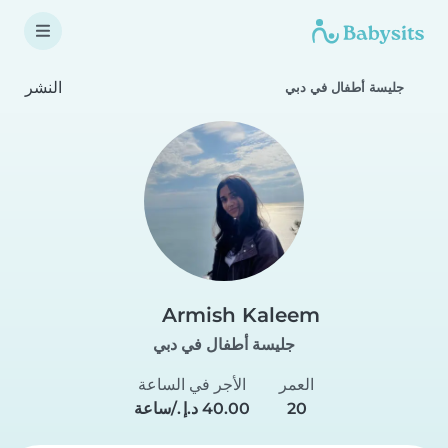
النشر
جليسة أطفال في دبي
Armish Kaleem
جليسة أطفال في دبي
العمر
الأجر في الساعة
20