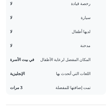
رخصة قيادة
لا
سيارة
لا
لديها أطفال
لا
مدخنة
لا
المكان المفضل لرعاية الأطفال
في بيت الأسرة
اللغات التي أتحدث بها
الإنجليزية
تمت إضافتها للمفضلة
3 مرات